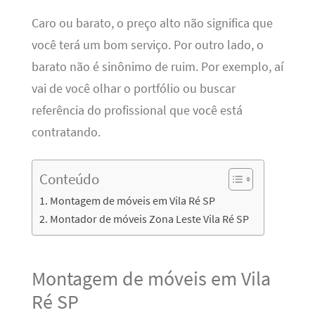
Caro ou barato, o preço alto não significa que
você terá um bom serviço. Por outro lado, o
barato não é sinônimo de ruim. Por exemplo, aí
vai de você olhar o portfólio ou buscar
referência do profissional que você está
contratando.
Conteúdo
Montagem de móveis em Vila Ré SP
Montador de móveis Zona Leste Vila Ré SP
Montagem de móveis em Vila
Ré SP