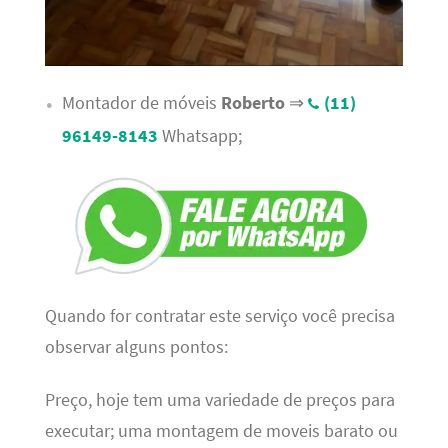
Montador de móveis
Roberto
⇒
(11)
96149-8143
Whatsapp;
Quando for contratar este serviço você precisa
observar alguns pontos:
Preço, hoje tem uma variedade de preços para
executar; uma montagem de moveis barato ou