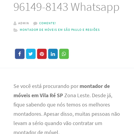
96149-8143 Whatsapp
ADMIN
COMENTE!
MONTADOR DE MÓVEIS EM SÃO PAULO E REGIÕES
Se você está procurando por
montador de
móveis em Vila Ré SP
Zona Leste. Desde já,
fique sabendo que nós temos os melhores
montadores. Apesar disso, muitas pessoas não
levam a sério quando vão contratar um
montador de móvel.