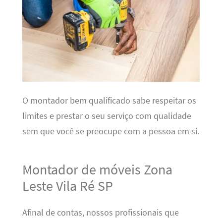
O montador bem qualificado sabe respeitar os
limites e prestar o seu serviço com qualidade
sem que você se preocupe com a pessoa em si.
Montador de móveis Zona
Leste Vila Ré SP
Afinal de contas, nossos profissionais que