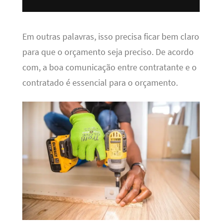
Em outras palavras, isso precisa ficar bem claro
para que o orçamento seja preciso. De acordo
com, a boa comunicação entre contratante e o
contratado é essencial para o orçamento.