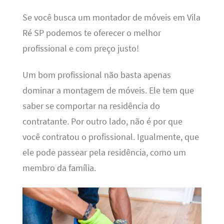
Se você busca um montador de móveis em Vila
Ré SP podemos te oferecer o melhor
profissional e com preço justo!
Um bom profissional não basta apenas
dominar a montagem de móveis. Ele tem que
saber se comportar na residência do
contratante. Por outro lado, não é por que
você contratou o profissional. Igualmente, que
ele pode passear pela residência, como um
membro da família.