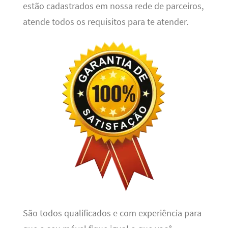
estão cadastrados em nossa rede de parceiros,
atende todos os requisitos para te atender.
São todos qualificados e com experiência para