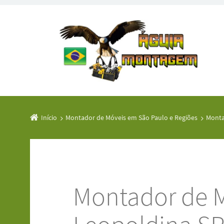
Início
Montador de Móveis em São Paulo e Regiões
Monta
Montador de M