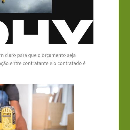
bem claro para que o orçamento seja
ção entre contratante e o contratado é