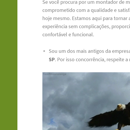
Se você procura por um montador de m
comprometido com a qualidade e satisf
hoje mesmo. Estamos aqui para tornar
experiência sem complicações, propor
confortável e funcional.
Sou um dos mais antigos da empres
SP
. Por isso concorrência, respeite a