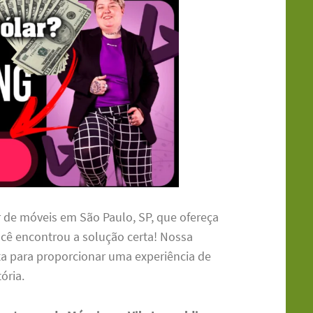
de móveis em São Paulo, SP, que ofereça
você encontrou a solução certa! Nossa
ta para proporcionar uma experiência de
ória.