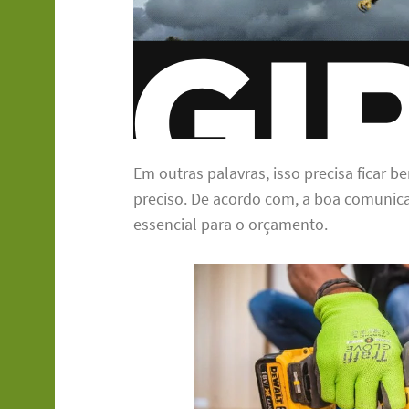
Em outras palavras, isso precisa ficar 
preciso. De acordo com, a boa comunica
essencial para o orçamento.