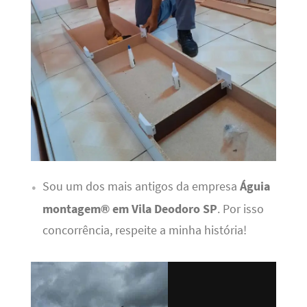
Sou um dos mais antigos da empresa
Águia
montagem® em Vila Deodoro SP
. Por isso
concorrência, respeite a minha história!