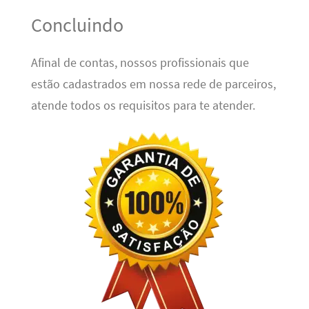
Concluindo
Afinal de contas, nossos profissionais que
estão cadastrados em nossa rede de parceiros,
atende todos os requisitos para te atender.