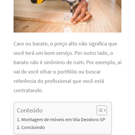
Caro ou barato, o preço alto não significa que
você terá um bom serviço. Por outro lado, o
barato não é sinônimo de ruim. Por exemplo, aí
vai de você olhar o portfólio ou buscar
referência do profissional que você está
contratando.
Conteúdo
Montagem de móveis em Vila Deodoro SP
Concluindo