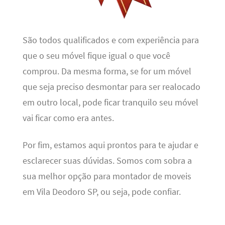
São todos qualificados e com experiência para
que o seu móvel fique igual o que você
comprou. Da mesma forma, se for um móvel
que seja preciso desmontar para ser realocado
em outro local, pode ficar tranquilo seu móvel
vai ficar como era antes.
Por fim, estamos aqui prontos para te ajudar e
esclarecer suas dúvidas. Somos com sobra a
sua melhor opção para montador de moveis
em Vila Deodoro SP, ou seja, pode confiar.