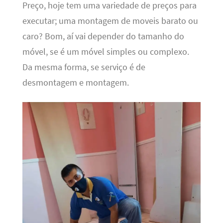
Preço, hoje tem uma variedade de preços para
executar; uma montagem de moveis barato ou
caro? Bom, aí vai depender do tamanho do
móvel, se é um móvel simples ou complexo.
Da mesma forma, se serviço é de
desmontagem e montagem.