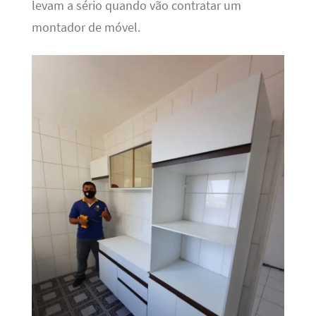
levam a sério quando vão contratar um
montador de móvel.