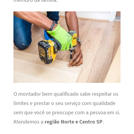
O montador bem qualificado sabe respeitar os
limites e prestar o seu serviço com qualidade
sem que você se preocupe com a pessoa em si.
Atendemos a
região Norte e Centro SP
.