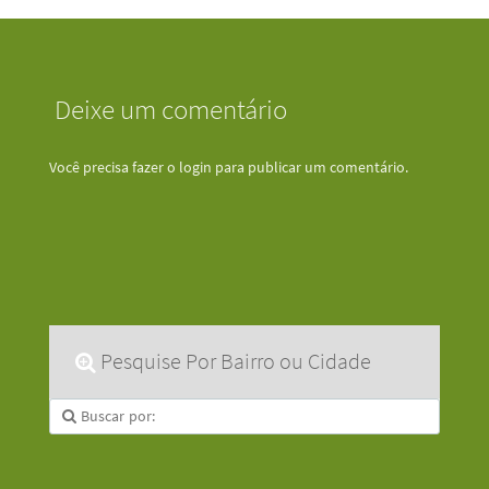
Deixe um comentário
Você precisa fazer o
login
para publicar um comentário.
Pesquise Por Bairro ou Cidade