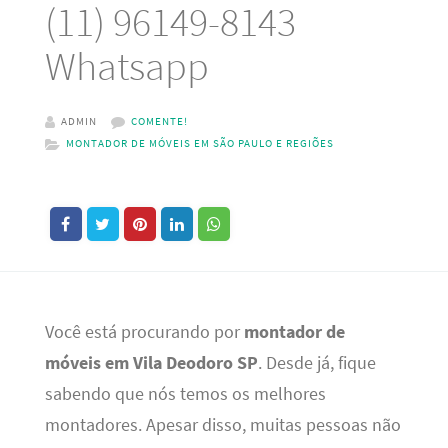
(11) 96149-8143
Whatsapp
ADMIN
COMENTE!
MONTADOR DE MÓVEIS EM SÃO PAULO E REGIÕES
Você está procurando por
montador de
móveis em Vila Deodoro SP
. Desde já, fique
sabendo que nós temos os melhores
montadores. Apesar disso, muitas pessoas não