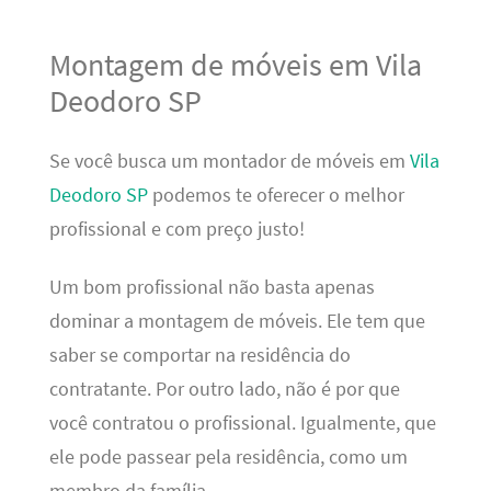
Montagem de móveis em Vila
Deodoro SP
Se você busca um montador de móveis em
Vila
Deodoro SP
podemos te oferecer o melhor
profissional e com preço justo!
Um bom profissional não basta apenas
dominar a montagem de móveis. Ele tem que
saber se comportar na residência do
contratante. Por outro lado, não é por que
você contratou o profissional. Igualmente, que
ele pode passear pela residência, como um
membro da família.