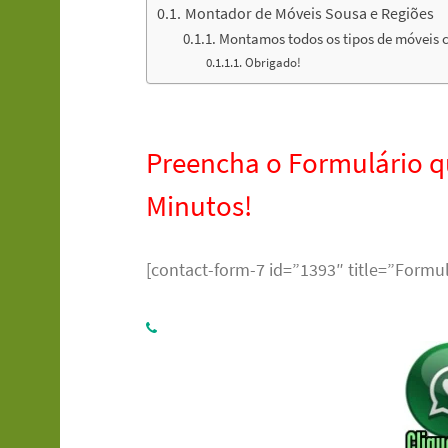
Montador de Móveis Sousa e Regiões
Montamos todos os tipos de móveis 
Obrigado!
Preencha o Formulário 
Minutos!
[contact-form-7 id=”1393″ title=”Formul