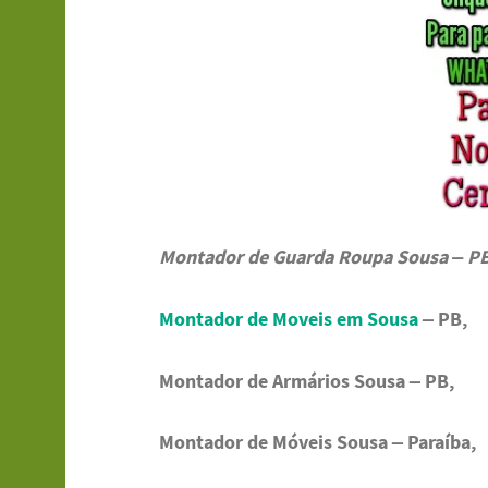
Montador de Guarda Roupa Sousa – PB
Montador de Moveis em Sousa
– PB,
Montador de Armários Sousa – PB,
Montador de Móveis Sousa – Paraíba,