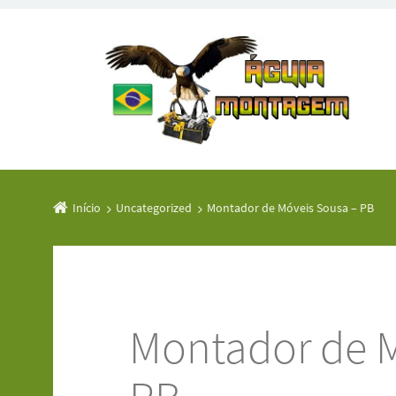
Início
Uncategorized
Montador de Móveis Sousa – PB
Montador de 