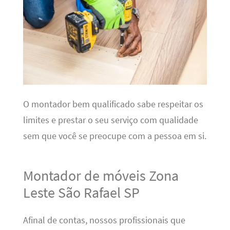
O montador bem qualificado sabe respeitar os
limites e prestar o seu serviço com qualidade
sem que você se preocupe com a pessoa em si.
Montador de móveis Zona
Leste São Rafael SP
Afinal de contas, nossos profissionais que