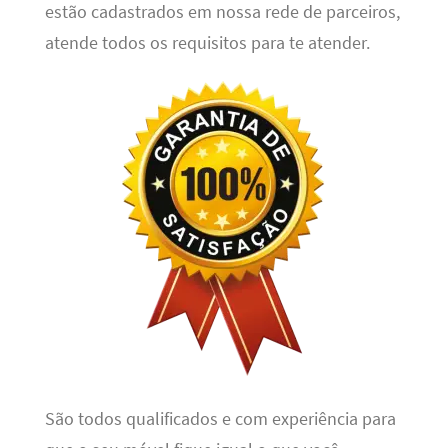
estão cadastrados em nossa rede de parceiros,
atende todos os requisitos para te atender.
São todos qualificados e com experiência para