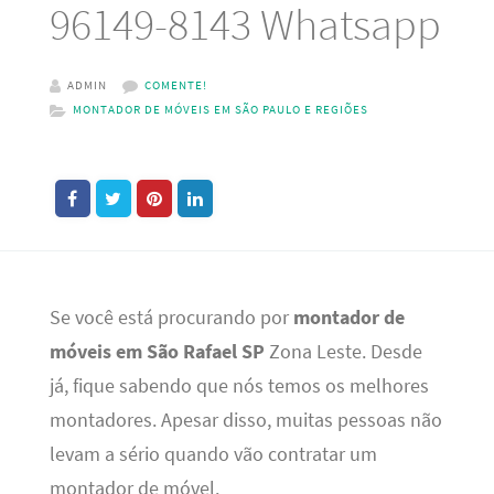
96149-8143 Whatsapp
ADMIN
COMENTE!
MONTADOR DE MÓVEIS EM SÃO PAULO E REGIÕES
Se você está procurando por
montador de
móveis em São Rafael SP
Zona Leste. Desde
já, fique sabendo que nós temos os melhores
montadores. Apesar disso, muitas pessoas não
levam a sério quando vão contratar um
montador de móvel.