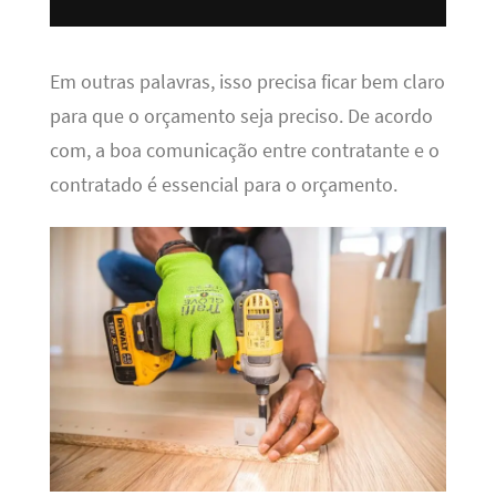
Em outras palavras, isso precisa ficar bem claro
para que o orçamento seja preciso. De acordo
com, a boa comunicação entre contratante e o
contratado é essencial para o orçamento.