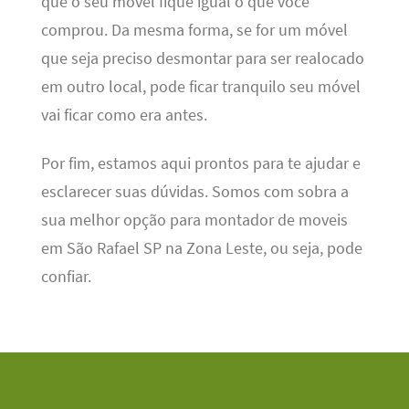
que o seu móvel fique igual o que você
comprou. Da mesma forma, se for um móvel
que seja preciso desmontar para ser realocado
em outro local, pode ficar tranquilo seu móvel
vai ficar como era antes.
Por fim, estamos aqui prontos para te ajudar e
esclarecer suas dúvidas. Somos com sobra a
sua melhor opção para montador de moveis
em São Rafael SP na Zona Leste, ou seja, pode
confiar.