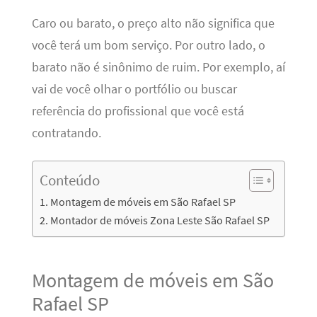
Caro ou barato, o preço alto não significa que
você terá um bom serviço. Por outro lado, o
barato não é sinônimo de ruim. Por exemplo, aí
vai de você olhar o portfólio ou buscar
referência do profissional que você está
contratando.
Conteúdo
Montagem de móveis em São Rafael SP
Montador de móveis Zona Leste São Rafael SP
Montagem de móveis em São
Rafael SP