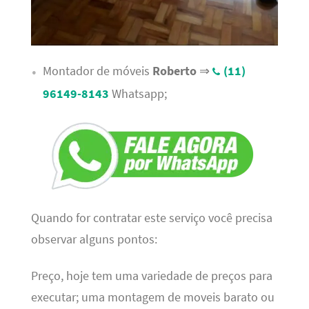
Montador de móveis
Roberto
⇒
(11)
96149-8143
Whatsapp;
Quando for contratar este serviço você precisa
observar alguns pontos:
Preço, hoje tem uma variedade de preços para
executar; uma montagem de moveis barato ou