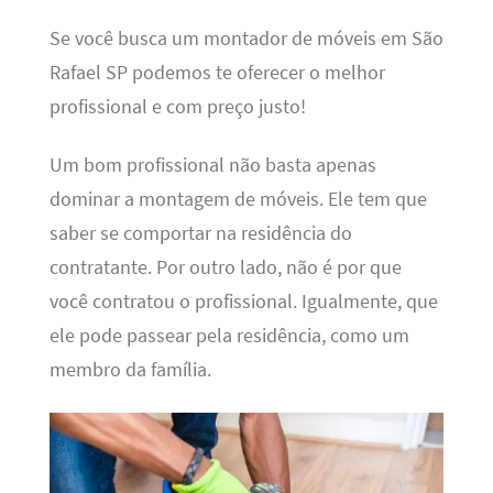
Se você busca um montador de móveis em São
Rafael SP podemos te oferecer o melhor
profissional e com preço justo!
Um bom profissional não basta apenas
dominar a montagem de móveis. Ele tem que
saber se comportar na residência do
contratante. Por outro lado, não é por que
você contratou o profissional. Igualmente, que
ele pode passear pela residência, como um
membro da família.