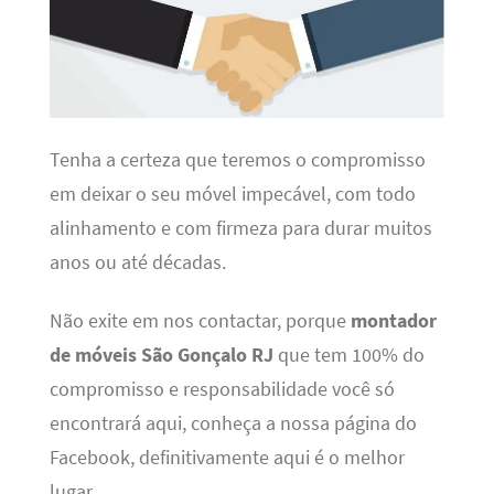
Tenha a certeza que teremos o compromisso
em deixar o seu móvel impecável, com todo
alinhamento e com firmeza para durar muitos
anos ou até décadas.
Não exite em nos contactar, porque
montador
de móveis São Gonçalo RJ
que tem 100% do
compromisso e responsabilidade você só
encontrará aqui, conheça a nossa página do
Facebook, definitivamente aqui é o melhor
lugar.