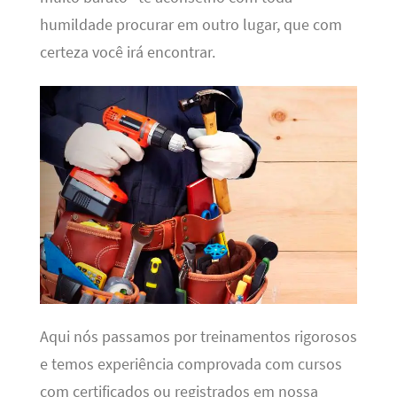
humildade procurar em outro lugar, que com
certeza você irá encontrar.
Aqui nós passamos por treinamentos rigorosos
e temos experiência comprovada com cursos
com certificados ou registrados em nossa