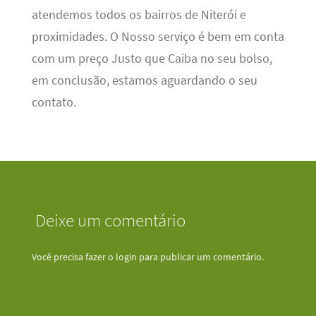
atendemos todos os bairros de Niterói e
proximidades. O Nosso serviço é bem em conta
com um preço Justo que Caiba no seu bolso,
em conclusão, estamos aguardando o seu
contato.
Deixe um comentário
Você precisa fazer o
login
para publicar um comentário.