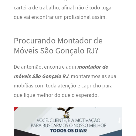
carteira de trabalho, afinal não é todo lugar
que vai encontrar um profissional assim.
Procurando Montador de
Móveis São Gonçalo RJ?
De antemão, encontre aqui
montador de
móveis São Gonçalo RJ
, montaremos as sua
mobílias com toda atenção e capricho para
que fique melhor do que o esperado.