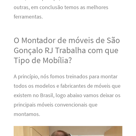
outras, em conclusão temos as melhores
ferramentas.
O Montador de móveis de São
Gonçalo RJ Trabalha com que
Tipo de Mobília?
A princípio, nós fomos treinados para montar
todos os modelos e fabricantes de móveis que
existem no Brasil, logo abaixo vamos deixar os
principais móveis convencionais que
montamos.