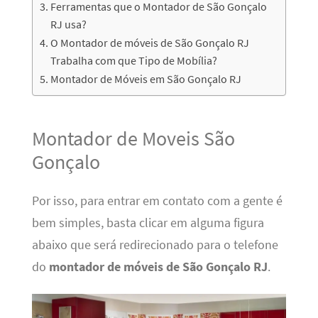
Ferramentas que o Montador de São Gonçalo
RJ usa?
O Montador de móveis de São Gonçalo RJ
Trabalha com que Tipo de Mobília?
Montador de Móveis em São Gonçalo RJ
Montador de Moveis São
Gonçalo
Por isso, para entrar em contato com a gente é
bem simples, basta clicar em alguma figura
abaixo que será redirecionado para o telefone
do
montador de móveis de São Gonçalo RJ
.