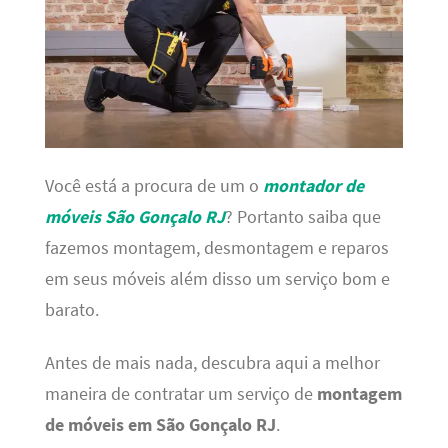
Você está a procura de um o
montador de
móveis São Gonçalo RJ
? Portanto saiba que
fazemos montagem, desmontagem e reparos
em seus móveis além disso um serviço bom e
barato.
Antes de mais nada, descubra aqui a melhor
maneira de contratar um serviço de
montagem
de móveis em São Gonçalo RJ
.