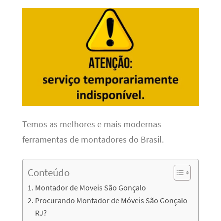
Temos as melhores e mais modernas
ferramentas de montadores do Brasil.
Conteúdo
Montador de Moveis São Gonçalo
Procurando Montador de Móveis São Gonçalo
RJ?