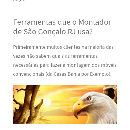
Ferramentas que o Montador
de São Gonçalo RJ usa?
Primeiramente muitos clientes na maioria das
vezes não sabem quais as ferramentas
necessárias para fazer a montagem dos móveis
convencionais (da Casas Bahia por Exemplo).