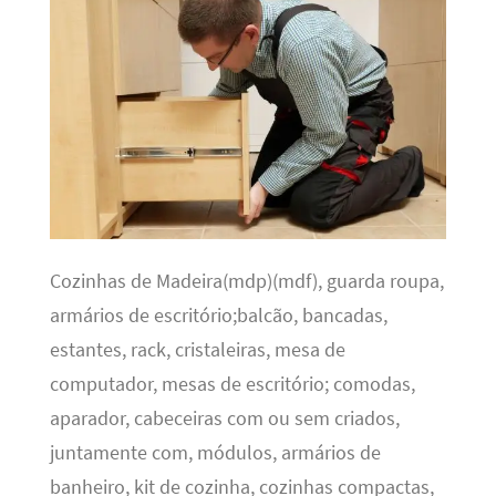
Cozinhas de Madeira(mdp)(mdf), guarda roupa,
armários de escritório;balcão, bancadas,
estantes, rack, cristaleiras, mesa de
computador, mesas de escritório; comodas,
aparador, cabeceiras com ou sem criados,
juntamente com, módulos, armários de
banheiro, kit de cozinha, cozinhas compactas,