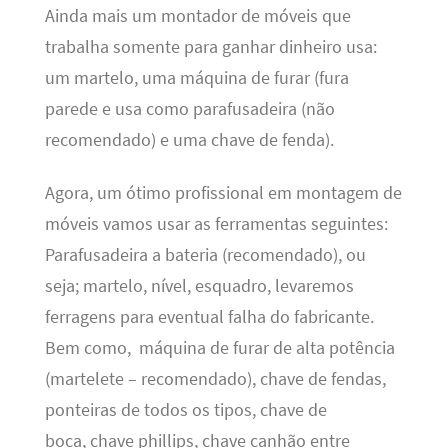
Ainda mais um montador de móveis que
trabalha somente para ganhar dinheiro usa:
um martelo, uma máquina de furar (fura
parede e usa como parafusadeira (não
recomendado) e uma chave de fenda).
Agora, um ótimo profissional em montagem de
móveis vamos usar as ferramentas seguintes:
Parafusadeira a bateria (recomendado), ou
seja; martelo, nível, esquadro, levaremos
ferragens para eventual falha do fabricante.
Bem como, máquina de furar de alta potência
(martelete – recomendado), chave de fendas,
ponteiras de todos os tipos, chave de
boca, chave phillips, chave canhão entre