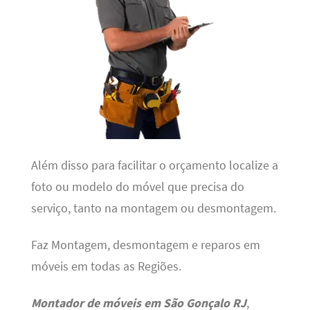
Além disso para facilitar o orçamento localize a
foto ou modelo do móvel que precisa do
serviço, tanto na montagem ou desmontagem.
Faz Montagem, desmontagem e reparos em
móveis em todas as Regiões.
Montador de móveis em São Gonçalo RJ
,