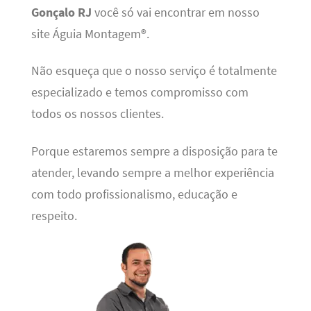
Gonçalo RJ
você só vai encontrar em nosso
site Águia Montagem®.
Não esqueça que o nosso serviço é totalmente
especializado e temos compromisso com
todos os nossos clientes.
Porque estaremos sempre a disposição para te
atender, levando sempre a melhor experiência
com todo profissionalismo, educação e
respeito.