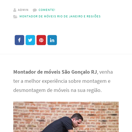
ADMIN
COMENTE!
MONTADOR DE MÓVEIS RIO DE JANEIRO E REGIÕES
Montador de móveis São Gonçalo RJ
, venha
ter a melhor experiência sobre montagem e
desmontagem de móveis na sua região.