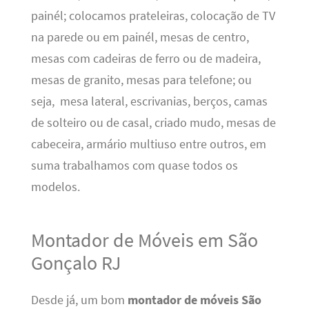
painél; colocamos prateleiras, colocação de TV
na parede ou em painél, mesas de centro,
mesas com cadeiras de ferro ou de madeira,
mesas de granito, mesas para telefone; ou
seja, mesa lateral, escrivanias, berços, camas
de solteiro ou de casal, criado mudo, mesas de
cabeceira, armário multiuso entre outros, em
suma trabalhamos com quase todos os
modelos.
Montador de Móveis em São
Gonçalo RJ
Desde já, um bom
montador de móveis São