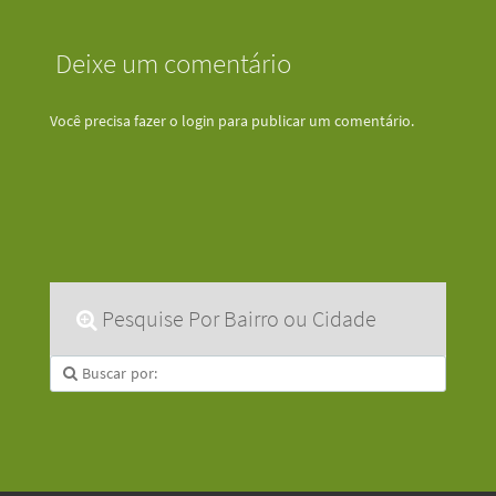
Deixe um comentário
Você precisa fazer o
login
para publicar um comentário.
Pesquise Por Bairro ou Cidade