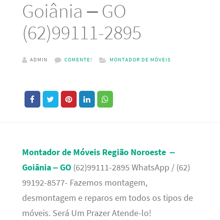
Goiânia – GO
(62)99111-2895
ADMIN
COMENTE!
MONTADOR DE MÓVEIS
Montador de Móveis Região Noroeste –
Goiânia – GO
(62)99111-2895 WhatsApp / (62)
99192-8577- Fazemos montagem,
desmontagem e reparos em todos os tipos de
móveis. Será Um Prazer Atende-lo!