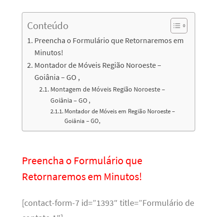
Conteúdo
Preencha o Formulário que Retornaremos em
Minutos!
Montador de Móveis Região Noroeste –
Goiânia – GO ,
Montagem de Móveis Região Noroeste –
Goiânia – GO ,
Montador de Móveis em Região Noroeste –
Goiânia – GO,
Preencha o Formulário que
Retornaremos em Minutos!
[contact-form-7 id=”1393″ title=”Formulário de