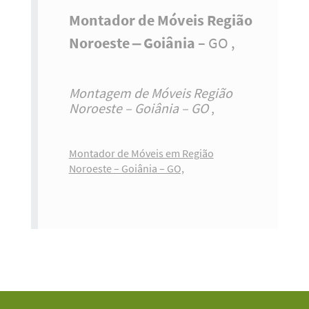
Montador de Móveis Região
Noroeste – Goiânia
– GO ,
Montagem de Móveis Região
Noroeste – Goiânia – GO
,
Montador de Móveis em Região
Noroeste – Goiânia – GO,