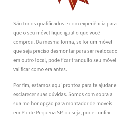
São todos qualificados e com experiência para
que o seu móvel fique igual o que você
comprou. Da mesma forma, se for um móvel
que seja preciso desmontar para ser realocado
em outro local, pode ficar tranquilo seu móvel
vai ficar como era antes.
Por fim, estamos aqui prontos para te ajudar e
esclarecer suas dúvidas. Somos com sobra a
sua melhor opção para montador de moveis
em Ponte Pequena SP, ou seja, pode confiar.