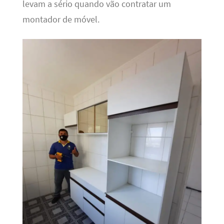
levam a sério quando vão contratar um
montador de móvel.