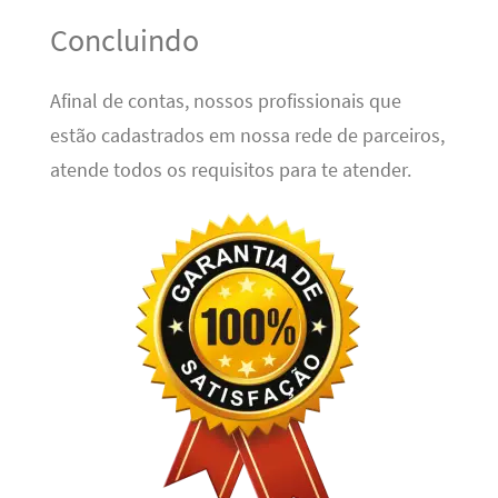
Concluindo
Afinal de contas, nossos profissionais que
estão cadastrados em nossa rede de parceiros,
atende todos os requisitos para te atender.