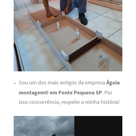
Sou um dos mais antigos da empresa
Águia
montagem® em Ponte Pequena SP
. Por
isso concorrência, respeite a minha história!