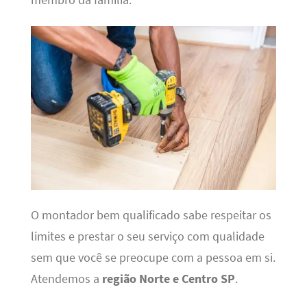
O montador bem qualificado sabe respeitar os
limites e prestar o seu serviço com qualidade
sem que você se preocupe com a pessoa em si.
Atendemos a
região Norte e Centro SP
.