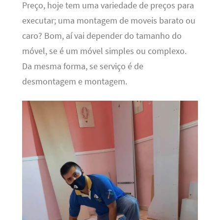
Preço, hoje tem uma variedade de preços para
executar; uma montagem de moveis barato ou
caro? Bom, aí vai depender do tamanho do
móvel, se é um móvel simples ou complexo.
Da mesma forma, se serviço é de
desmontagem e montagem.