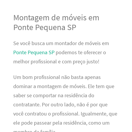
Montagem de móveis em
Ponte Pequena SP
Se você busca um montador de móveis em
Ponte Pequena SP
podemos te oferecer o
melhor profissional e com preço justo!
Um bom profissional não basta apenas
dominar a montagem de móveis. Ele tem que
saber se comportar na residência do
contratante. Por outro lado, não é por que
você contratou o profissional. Igualmente, que
ele pode passear pela residência, como um
membro da família.