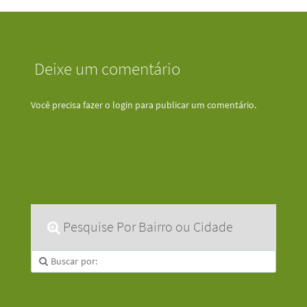
Deixe um comentário
Você precisa fazer o
login
para publicar um comentário.
Pesquise Por Bairro ou Cidade