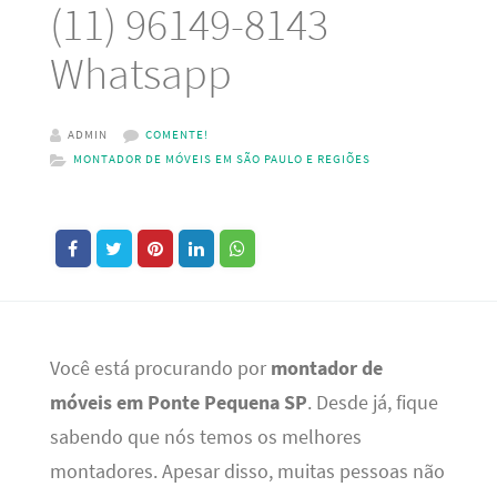
(11) 96149-8143
Whatsapp
ADMIN
COMENTE!
MONTADOR DE MÓVEIS EM SÃO PAULO E REGIÕES
Você está procurando por
montador de
móveis em Ponte Pequena SP
. Desde já, fique
sabendo que nós temos os melhores
montadores. Apesar disso, muitas pessoas não