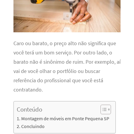
Caro ou barato, o preço alto não significa que
você terá um bom serviço. Por outro lado, o
barato não é sinônimo de ruim. Por exemplo, aí
vai de você olhar o portfólio ou buscar
referência do profissional que você está
contratando.
Conteúdo
Montagem de móveis em Ponte Pequena SP
Concluindo