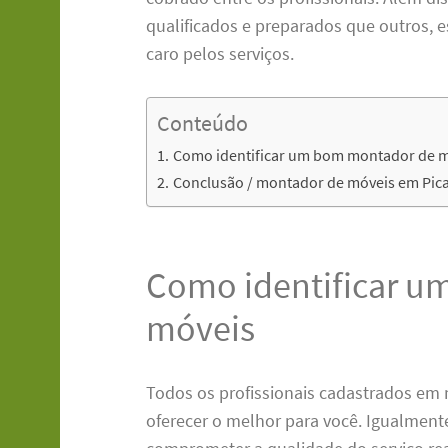
qualificados e preparados que outros, 
caro pelos serviços.
Conteúdo
Como identificar um bom montador de 
Conclusão / montador de móveis em Pic
Como identificar 
móveis
Todos os profissionais cadastrados em 
oferecer o melhor para você. Igualmente