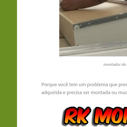
montador de 
Porque você tem um problema que precis
adquirida e precisa ser montada ou mud