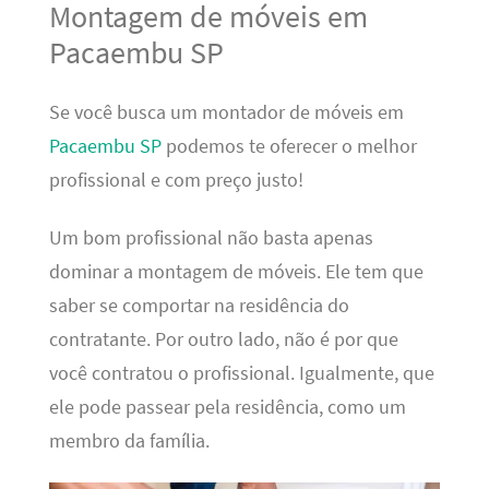
Montagem de móveis em
Pacaembu SP
Se você busca um montador de móveis em
Pacaembu SP
podemos te oferecer o melhor
profissional e com preço justo!
Um bom profissional não basta apenas
dominar a montagem de móveis. Ele tem que
saber se comportar na residência do
contratante. Por outro lado, não é por que
você contratou o profissional. Igualmente, que
ele pode passear pela residência, como um
membro da família.