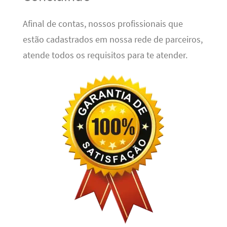
Afinal de contas, nossos profissionais que
estão cadastrados em nossa rede de parceiros,
atende todos os requisitos para te atender.