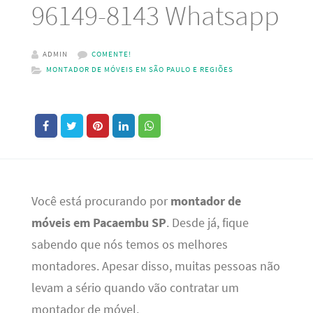
96149-8143 Whatsapp
ADMIN
COMENTE!
MONTADOR DE MÓVEIS EM SÃO PAULO E REGIÕES
Você está procurando por
montador de
móveis em Pacaembu SP
. Desde já, fique
sabendo que nós temos os melhores
montadores. Apesar disso, muitas pessoas não
levam a sério quando vão contratar um
montador de móvel.