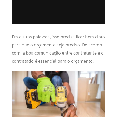
Em outras palavras, isso precisa ficar bem claro
para que o orçamento seja preciso. De acordo
com, a boa comunicação entre contratante e o
contratado é essencial para o orçamento.