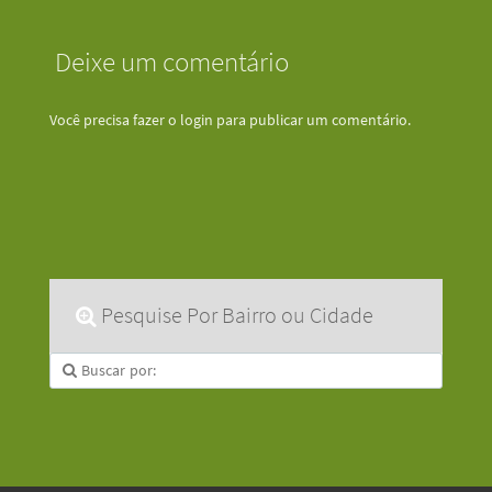
Deixe um comentário
Você precisa fazer o
login
para publicar um comentário.
Pesquise Por Bairro ou Cidade