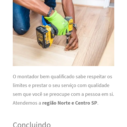
O montador bem qualificado sabe respeitar os
limites e prestar o seu serviço com qualidade
sem que você se preocupe com a pessoa em si.
Atendemos a
região Norte e Centro SP
.
Concluindo