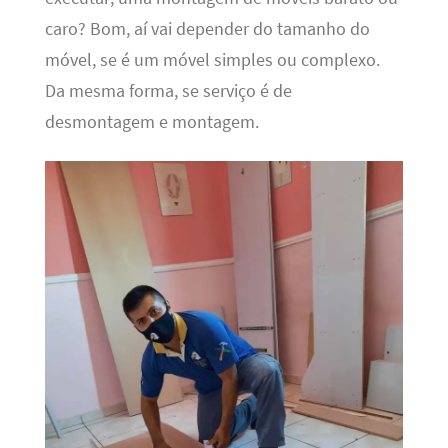
caro? Bom, aí vai depender do tamanho do
móvel, se é um móvel simples ou complexo.
Da mesma forma, se serviço é de
desmontagem e montagem.