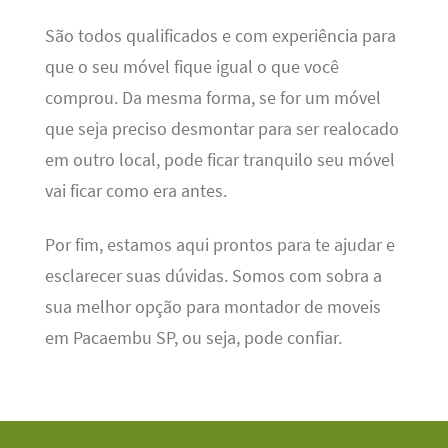
São todos qualificados e com experiência para
que o seu móvel fique igual o que você
comprou. Da mesma forma, se for um móvel
que seja preciso desmontar para ser realocado
em outro local, pode ficar tranquilo seu móvel
vai ficar como era antes.
Por fim, estamos aqui prontos para te ajudar e
esclarecer suas dúvidas. Somos com sobra a
sua melhor opção para montador de moveis
em Pacaembu SP, ou seja, pode confiar.