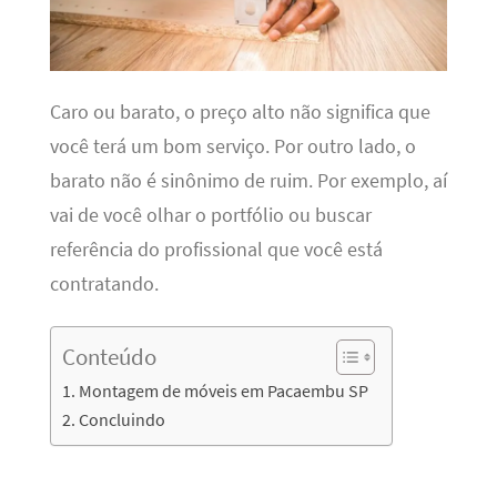
Caro ou barato, o preço alto não significa que
você terá um bom serviço. Por outro lado, o
barato não é sinônimo de ruim. Por exemplo, aí
vai de você olhar o portfólio ou buscar
referência do profissional que você está
contratando.
Conteúdo
Montagem de móveis em Pacaembu SP
Concluindo