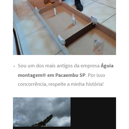
Sou um dos mais antigos da empresa
Águia
montagem® em Pacaembu SP
. Por isso
concorrência, respeite a minha história!