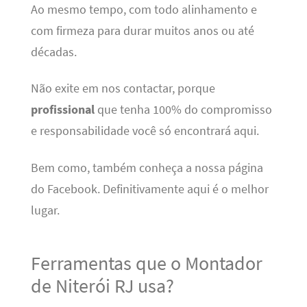
Ao mesmo tempo, com todo alinhamento e
com firmeza para durar muitos anos ou até
décadas.
Não exite em nos contactar, porque
profissional
que tenha 100% do compromisso
e responsabilidade você só encontrará aqui.
Bem como, também conheça a nossa página
do Facebook. Definitivamente aqui é o melhor
lugar.
Ferramentas que o Montador
de Niterói RJ usa?