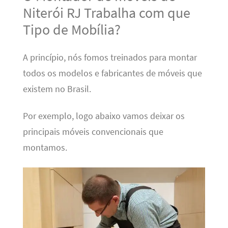
Niterói RJ Trabalha com que
Tipo de Mobília?
A princípio, nós fomos treinados para montar
todos os modelos e fabricantes de móveis que
existem no Brasil.
Por exemplo, logo abaixo vamos deixar os
principais móveis convencionais que
montamos.