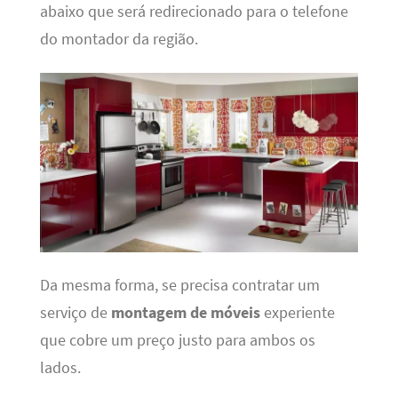
abaixo que será redirecionado para o telefone
do montador da região.
Da mesma forma, se precisa contratar um
serviço de
montagem de móveis
experiente
que cobre um preço justo para ambos os
lados.