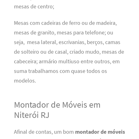
mesas de centro;
Mesas com cadeiras de ferro ou de madeira,
mesas de granito, mesas para telefone; ou
seja, mesa lateral, escrivanias, berços, camas
de solteiro ou de casal, criado mudo, mesas de
cabeceira; armário multiuso entre outros, em
suma trabalhamos com quase todos os
modelos.
Montador de Móveis em
Niterói RJ
Afinal de contas, um bom
montador de móveis