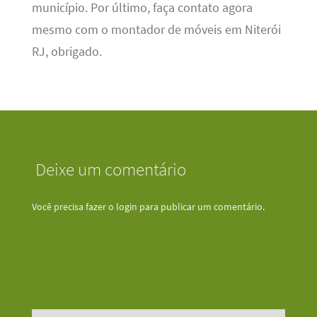
município. Por último, faça contato agora
mesmo com o montador de móveis em Niterói
RJ, obrigado.
Deixe um comentário
Você precisa fazer o
login
para publicar um comentário.