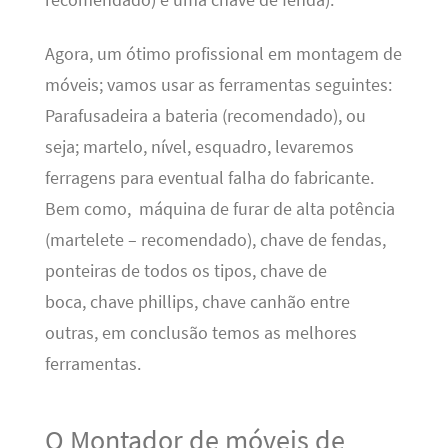
recomendado) e uma chave de fenda).
Agora, um ótimo profissional em montagem de
móveis; vamos usar as ferramentas seguintes:
Parafusadeira a bateria (recomendado), ou
seja; martelo, nível, esquadro, levaremos
ferragens para eventual falha do fabricante.
Bem como, máquina de furar de alta potência
(martelete – recomendado), chave de fendas,
ponteiras de todos os tipos, chave de
boca, chave phillips, chave canhão entre
outras, em conclusão temos as melhores
ferramentas.
O Montador de móveis de