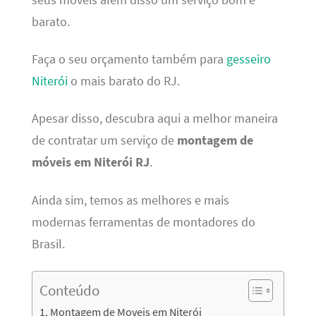
barato.
Faça o seu orçamento também para
gesseiro
Niterói
o mais barato do RJ.
Apesar disso, descubra aqui a melhor maneira
de contratar um serviço de
montagem de
móveis em Niterói RJ
.
Ainda sim, temos as melhores e mais
modernas ferramentas de montadores do
Brasil.
Conteúdo
Montagem de Moveis em Niterói