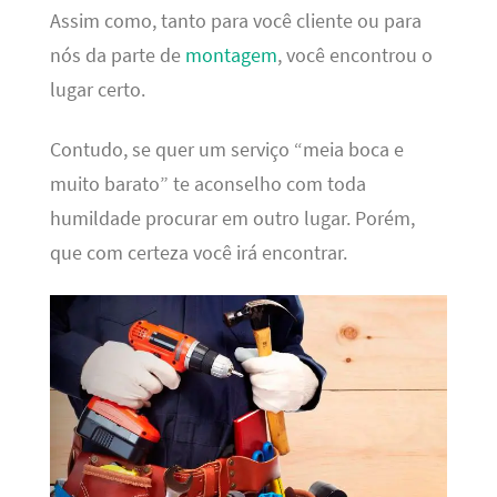
Assim como, tanto para você cliente ou para
nós da parte de
montagem
, você encontrou o
lugar certo.
Contudo, se quer um serviço “meia boca e
muito barato” te aconselho com toda
humildade procurar em outro lugar. Porém,
que com certeza você irá encontrar.