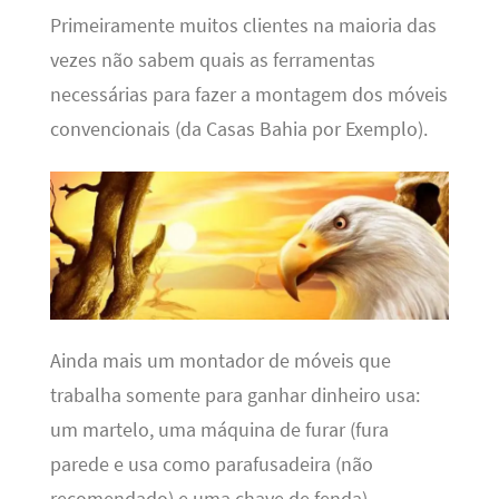
Primeiramente muitos clientes na maioria das
vezes não sabem quais as ferramentas
necessárias para fazer a montagem dos móveis
convencionais (da Casas Bahia por Exemplo).
Ainda mais um montador de móveis que
trabalha somente para ganhar dinheiro usa:
um martelo, uma máquina de furar (fura
parede e usa como parafusadeira (não