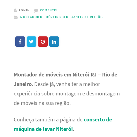
ADMIN
COMENTE!
MONTADOR DE MÓVEIS RIO DE JANEIRO E REGIÕES
Montador de móveis em Niterói RJ – Rio de
Janeiro
. Desde já, venha ter a melhor
experiência sobre montagem e desmontagem
de móveis na sua região.
Conheça também a página de
conserto de
máquina de lavar Niterói
.