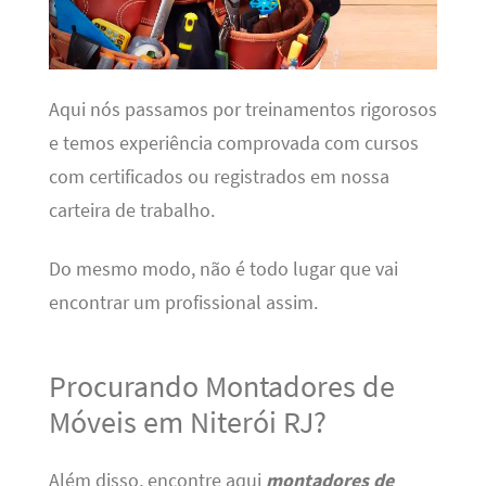
Aqui nós passamos por treinamentos rigorosos
e temos experiência comprovada com cursos
com certificados ou registrados em nossa
carteira de trabalho.
Do mesmo modo, não é todo lugar que vai
encontrar um profissional assim.
Procurando Montadores de
Móveis em Niterói RJ?
Além disso, encontre aqui
montadores de