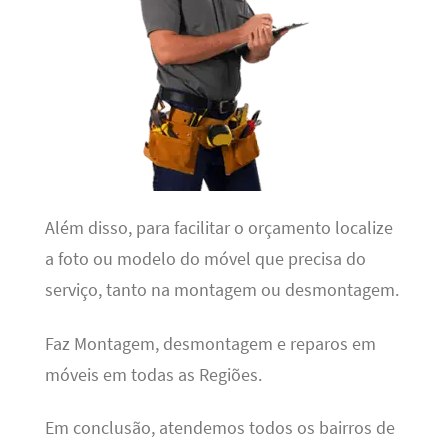
Além disso, para facilitar o orçamento localize
a foto ou modelo do móvel que precisa do
serviço, tanto na montagem ou desmontagem.
Faz Montagem, desmontagem e reparos em
móveis em todas as Regiões.
Em conclusão, atendemos todos os bairros de