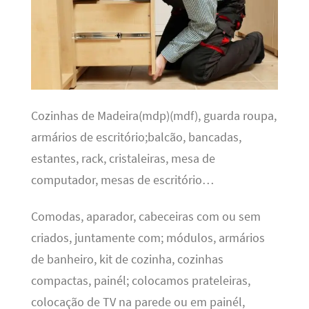
Cozinhas de Madeira(mdp)(mdf), guarda roupa,
armários de escritório;balcão, bancadas,
estantes, rack, cristaleiras, mesa de
computador, mesas de escritório…
Comodas, aparador, cabeceiras com ou sem
criados, juntamente com; módulos, armários
de banheiro, kit de cozinha, cozinhas
compactas, painél; colocamos prateleiras,
colocação de TV na parede ou em painél,