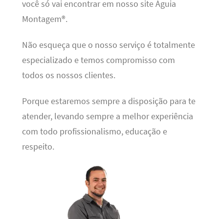
você só vai encontrar em nosso site Águia
Montagem®.
Não esqueça que o nosso serviço é totalmente
especializado e temos compromisso com
todos os nossos clientes.
Porque estaremos sempre a disposição para te
atender, levando sempre a melhor experiência
com todo profissionalismo, educação e
respeito.