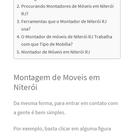
Procurando Montadores de Móveis em Niterói
RJ?
Ferramentas que o Montador de Niterói RJ
usa?
O Montador de móveis de Niterói RJ Trabalha
com que Tipo de Mobília?
Montador de Móveis em Niterói RJ
Montagem de Moveis em
Niterói
Da mesma forma, para entrar em contato com
a gente é bem simples.
Por exemplo, basta clicar em alguma figura