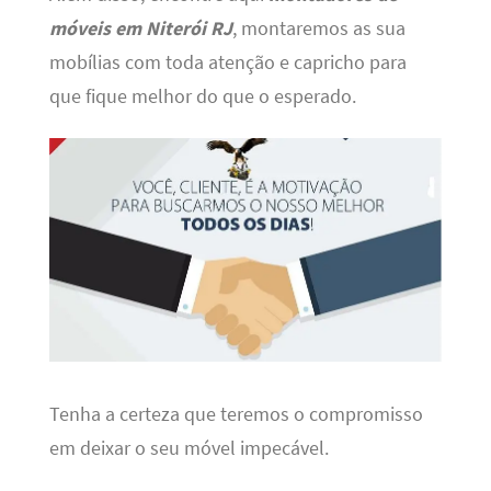
móveis em Niterói RJ
, montaremos as sua
mobílias com toda atenção e capricho para
que fique melhor do que o esperado.
Tenha a certeza que teremos o compromisso
em deixar o seu móvel impecável.