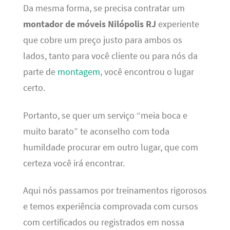
Da mesma forma, se precisa contratar um
montador de móveis Nilópolis RJ
experiente
que cobre um preço justo para ambos os
lados, tanto para você cliente ou para nós da
parte de
montagem
, você encontrou o lugar
certo.
Portanto, se quer um serviço “meia boca e
muito barato” te aconselho com toda
humildade procurar em outro lugar, que com
certeza você irá encontrar.
Aqui nós passamos por treinamentos rigorosos
e temos experiência comprovada com cursos
com certificados ou registrados em nossa