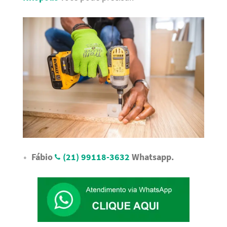
Fábio
(21) 99118-3632
Whatsapp.