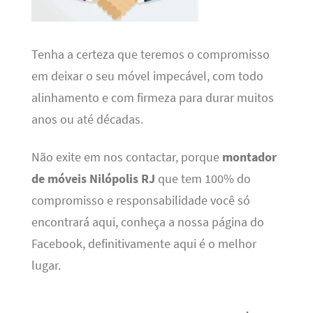
Tenha a certeza que teremos o compromisso
em deixar o seu móvel impecável, com todo
alinhamento e com firmeza para durar muitos
anos ou até décadas.
Não exite em nos contactar, porque
montador
de móveis Nilópolis RJ
que tem 100% do
compromisso e responsabilidade você só
encontrará aqui, conheça a nossa página do
Facebook, definitivamente aqui é o melhor
lugar.