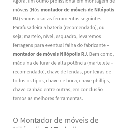
Agora, um ótimo profissional em montagem de
móveis (Nós
montador de móveis de Nilópolis
RJ
) vamos usar as ferramentas seguintes:
Parafusadeira a bateria (recomendado), ou
seja; martelo, nível, esquadro, levaremos
ferragens para eventual falha do fabricante –
montador de móveis Nilópolis RJ
. Bem como,
máquina de furar de alta potência (martelete –
recomendado), chave de fendas, ponteiras de
todos os tipos, chave de boca, chave phillips,
chave canhão entre outras, em conclusão
temos as melhores ferramentas.
O Montador de móveis de