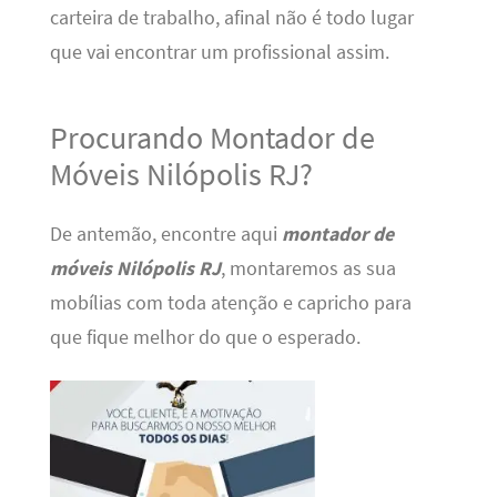
carteira de trabalho, afinal não é todo lugar
que vai encontrar um profissional assim.
Procurando Montador de
Móveis Nilópolis RJ?
De antemão, encontre aqui
montador de
móveis Nilópolis RJ
, montaremos as sua
mobílias com toda atenção e capricho para
que fique melhor do que o esperado.