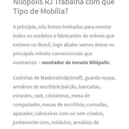
Nilópolis RJ Trabalha com que
Tipo de Mobília?
A princípio, nós fomos treinados para montar
todos os modelos e fabricantes de móveis que
existem no Brasil, logo abaixo vamos deixar os
principais móveis convencionais que
montamos –
montador de moveis Nilópolis
.
Cozinhas de Madeira(mdp)(mdf), guarda roupa,
armários de escritório;balcão, bancadas,
estantes, rack, cristaleiras, mesa de
computador, mesas de escritório; comodas,
aparador, cabeceiras com ou sem criados,
juntamente com, módulos, armários de