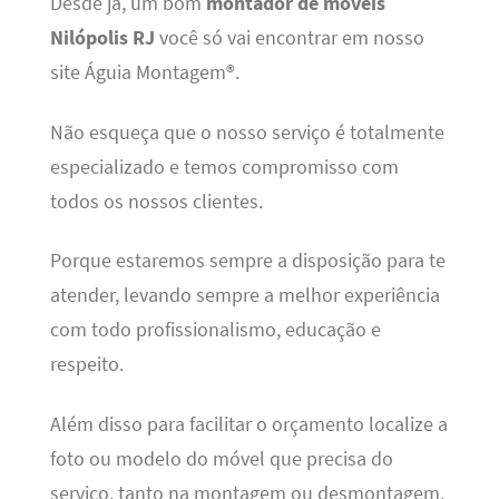
Desde já, um bom
montador de móveis
Nilópolis RJ
você só vai encontrar em nosso
site Águia Montagem®.
Não esqueça que o nosso serviço é totalmente
especializado e temos compromisso com
todos os nossos clientes.
Porque estaremos sempre a disposição para te
atender, levando sempre a melhor experiência
com todo profissionalismo, educação e
respeito.
Além disso para facilitar o orçamento localize a
foto ou modelo do móvel que precisa do
serviço, tanto na montagem ou desmontagem.