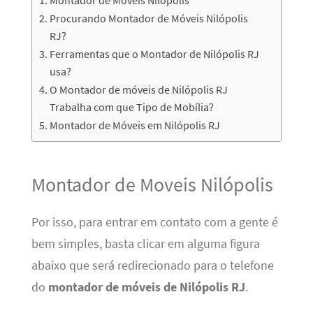
Procurando Montador de Móveis Nilópolis
RJ?
Ferramentas que o Montador de Nilópolis RJ
usa?
O Montador de móveis de Nilópolis RJ
Trabalha com que Tipo de Mobília?
Montador de Móveis em Nilópolis RJ
Montador de Moveis Nilópolis
Por isso, para entrar em contato com a gente é
bem simples, basta clicar em alguma figura
abaixo que será redirecionado para o telefone
do
montador de móveis de Nilópolis RJ
.