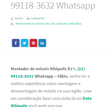
99118-3632 Whatsapp
ADMIN
COMENTE!
MONTADOR DE MÓVEIS RIO DE JANEIRO E REGIÕES
Montador de móveis Nilópolis RJ
(21)
99118-3632
Whatsapp – Fábio
, venha ter a
melhor experiência sobre montagem e
desmontagem de móveis na sua região. Leve
em consideração fazer uma visita lá em
frete
Nilópolis
você pode precisar.