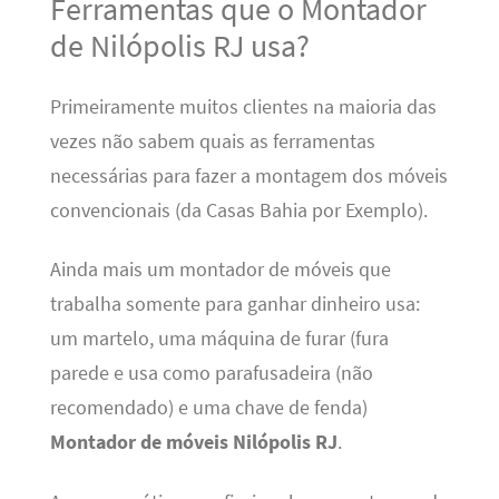
Ferramentas que o Montador
de Nilópolis RJ usa?
Primeiramente muitos clientes na maioria das
vezes não sabem quais as ferramentas
necessárias para fazer a montagem dos móveis
convencionais (da Casas Bahia por Exemplo).
Ainda mais um montador de móveis que
trabalha somente para ganhar dinheiro usa:
um martelo, uma máquina de furar (fura
parede e usa como parafusadeira (não
recomendado) e uma chave de fenda)
Montador de móveis Nilópolis RJ
.