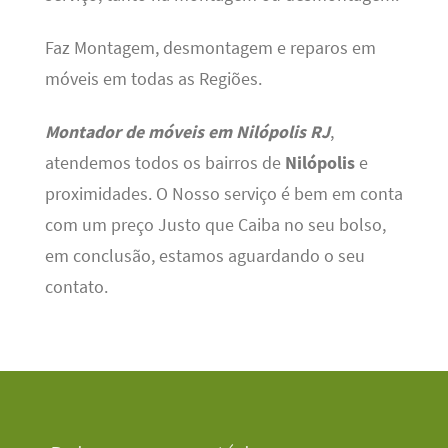
Faz Montagem, desmontagem e reparos em
móveis em todas as Regiões.
Montador de móveis em Nilópolis RJ
,
atendemos todos os bairros de
Nilópolis
e
proximidades. O Nosso serviço é bem em conta
com um preço Justo que Caiba no seu bolso,
em conclusão, estamos aguardando o seu
contato.