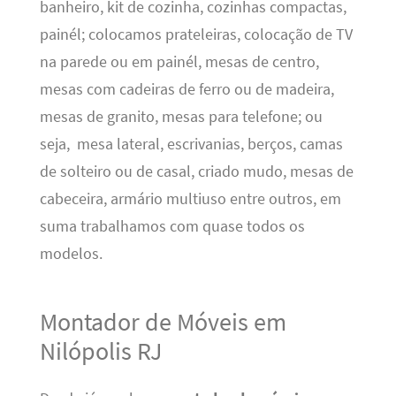
banheiro, kit de cozinha, cozinhas compactas,
painél; colocamos prateleiras, colocação de TV
na parede ou em painél, mesas de centro,
mesas com cadeiras de ferro ou de madeira,
mesas de granito, mesas para telefone; ou
seja, mesa lateral, escrivanias, berços, camas
de solteiro ou de casal, criado mudo, mesas de
cabeceira, armário multiuso entre outros, em
suma trabalhamos com quase todos os
modelos.
Montador de Móveis em
Nilópolis RJ