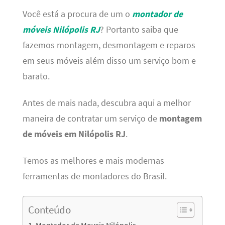
Você está a procura de um o
montador de
móveis Nilópolis RJ
? Portanto saiba que
fazemos montagem, desmontagem e reparos
em seus móveis além disso um serviço bom e
barato.
Antes de mais nada, descubra aqui a melhor
maneira de contratar um serviço de
montagem
de móveis em Nilópolis RJ
.
Temos as melhores e mais modernas
ferramentas de montadores do Brasil.
Conteúdo
Montador de Moveis Nilópolis