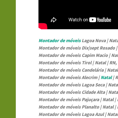
Montador de móveis
Lagoa Nova | Nata
Montador de móveis Dix|sept Rosado | 
Montador de móveis Capim Macio | Nat
Montador de móveis Tirol | Natal | RN,
Montador de móveis Candelária | Natal
Montador de móveis Alecrim |
Natal
| 
Montador de móveis Lagoa Seca | Natal
Montador de móveis Cidade Alta | Natal
Montador de móveis Pajuçara | Natal |
Montador de móveis Planalto | Natal |
Montador de móveis Lagoa Azul | Natal