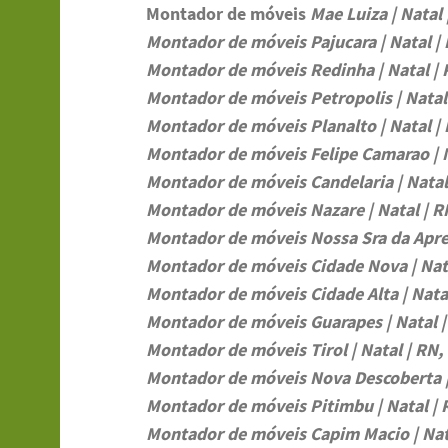
Montador de móveis
Mae Luiza | Natal 
Montador de móveis Pajucara | Natal |
Montador de móveis Redinha | Natal | 
Montador de móveis Petropolis | Natal
Montador de móveis Planalto | Natal |
Montador de móveis Felipe Camarao | N
Montador de móveis Candelaria | Natal
Montador de móveis Nazare | Natal | R
Montador de móveis Nossa Sra da Apres
Montador de móveis Cidade Nova | Nata
Montador de móveis Cidade Alta | Natal
Montador de móveis Guarapes | Natal |
Montador de móveis Tirol | Natal | RN,
Montador de móveis Nova Descoberta | 
Montador de móveis Pitimbu | Natal | 
Montador de móveis Capim Macio | Nat