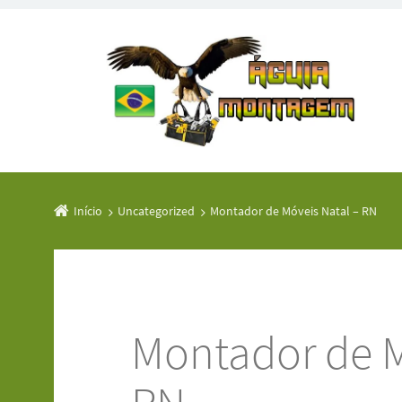
Início
Uncategorized
Montador de Móveis Natal – RN
Montador de M