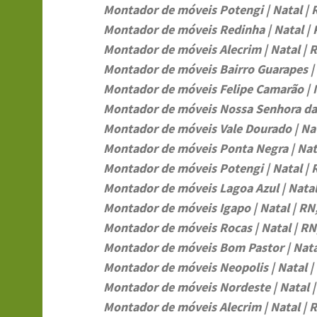
Montador de móveis Potengi | Natal | 
Montador de móveis Redinha | Natal | 
Montador de móveis Alecrim | Natal | 
Montador de móveis Bairro Guarapes | 
Montador de móveis Felipe Camarão | N
Montador de móveis Nossa Senhora da 
Montador de móveis Vale Dourado | Nat
Montador de móveis Ponta Negra | Nata
Montador de móveis Potengi | Natal | 
Montador de móveis Lagoa Azul | Natal
Montador de móveis Igapo | Natal | RN
Montador de móveis Rocas | Natal | RN
Montador de móveis Bom Pastor | Nata
Montador de móveis Neopolis | Natal |
Montador de móveis Nordeste | Natal |
Montador de móveis Alecrim | Natal | 