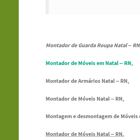
Montador de Guarda Roupa Natal – RN
Montador de Móveis em Natal – RN
,
Montador de Armários Natal – RN,
Montador de Móveis Natal – RN,
Montagem e desmontagem de Móveis e
Montador de Móveis Natal – RN
,