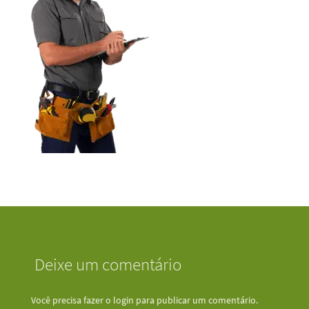
Deixe um comentário
Você precisa fazer o
login
para publicar um comentário.