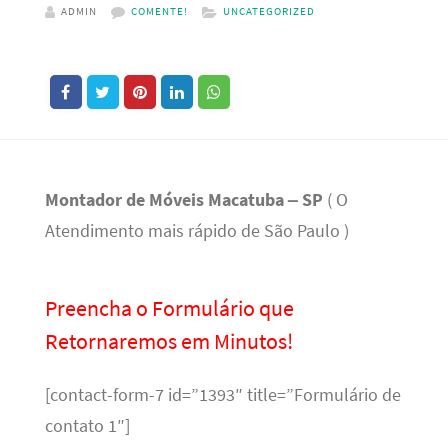
ADMIN
COMENTE!
UNCATEGORIZED
Montador de Móveis Macatuba – SP
( O
Atendimento mais rápido de São Paulo )
Preencha o Formulário que
Retornaremos em Minutos!
[contact-form-7 id=”1393″ title=”Formulário de
contato 1″]