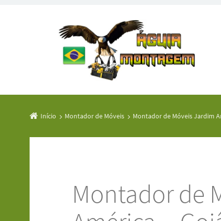
Início
Montador de Móveis
Montador de Móveis Jardim Am
Montador de 