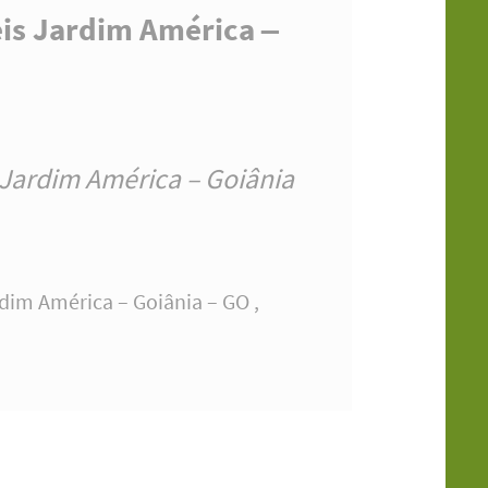
is Jardim América –
Jardim América – Goiânia
im América – Goiânia – GO ,