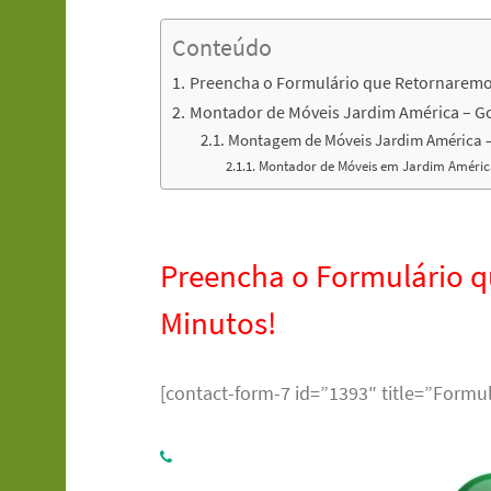
Conteúdo
Preencha o Formulário que Retornaremo
Montador de Móveis Jardim América – Go
Montagem de Móveis Jardim América – 
Montador de Móveis em Jardim América
Preencha o Formulário 
Minutos!
[contact-form-7 id=”1393″ title=”Formul