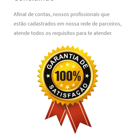
Afinal de contas, nossos profissionais que
estão cadastrados em nossa rede de parceiros,
atende todos os requisitos para te atender.