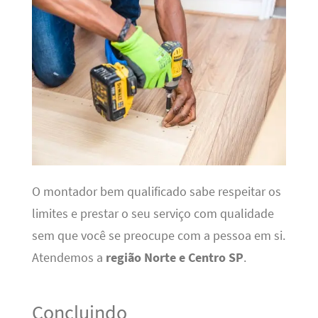
O montador bem qualificado sabe respeitar os
limites e prestar o seu serviço com qualidade
sem que você se preocupe com a pessoa em si.
Atendemos a
região Norte e Centro SP
.
Concluindo