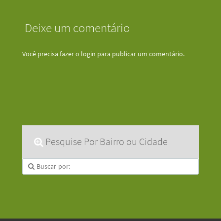
Deixe um comentário
Você precisa fazer o
login
para publicar um comentário.
Pesquise Por Bairro ou Cidade