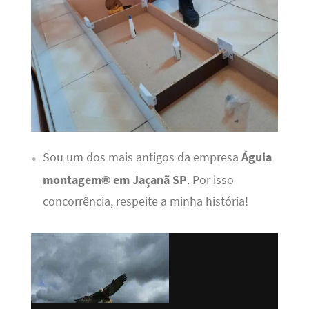
Sou um dos mais antigos da empresa
Águia
montagem® em Jaçanã SP
. Por isso
concorrência, respeite a minha história!