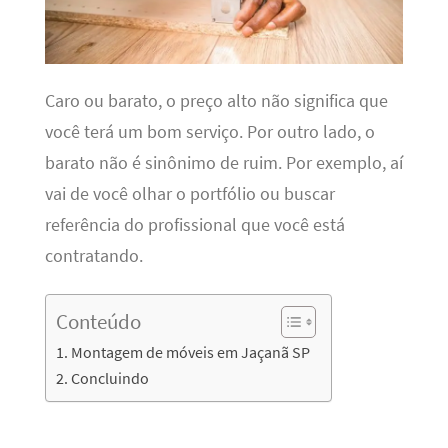
Caro ou barato, o preço alto não significa que
você terá um bom serviço. Por outro lado, o
barato não é sinônimo de ruim. Por exemplo, aí
vai de você olhar o portfólio ou buscar
referência do profissional que você está
contratando.
Conteúdo
Montagem de móveis em Jaçanã SP
Concluindo