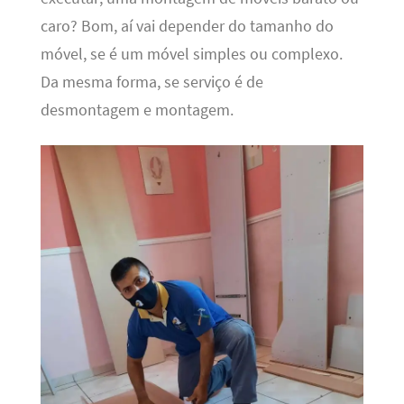
caro? Bom, aí vai depender do tamanho do
móvel, se é um móvel simples ou complexo.
Da mesma forma, se serviço é de
desmontagem e montagem.