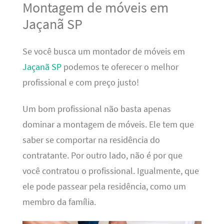
Montagem de móveis em
Jaçanã SP
Se você busca um montador de móveis em
Jaçanã SP
podemos te oferecer o melhor
profissional e com preço justo!
Um bom profissional não basta apenas
dominar a montagem de móveis. Ele tem que
saber se comportar na residência do
contratante. Por outro lado, não é por que
você contratou o profissional. Igualmente, que
ele pode passear pela residência, como um
membro da família.