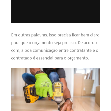
Em outras palavras, isso precisa ficar bem claro
para que o orçamento seja preciso. De acordo
com, a boa comunicação entre contratante e o
contratado é essencial para o orçamento.