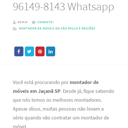
96149-8143 Whatsapp
ADMIN
COMENTE!
MONTADOR DE MÓVEIS EM SÃO PAULO E REGIÕES
Você está procurando por
montador de
móveis em Jaçanã SP
. Desde já, fique sabendo
que nós temos os melhores montadores.
Apesar disso, muitas pessoas não levam a
sério quando vão contratar um montador de
móvel.