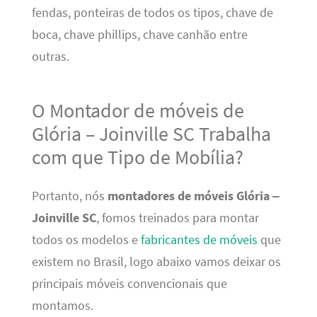
fendas, ponteiras de todos os tipos, chave de
boca, chave phillips, chave canhão entre
outras.
O Montador de móveis de
Glória – Joinville SC Trabalha
com que Tipo de Mobília?
Portanto, nós
montadores de móveis Glória
–
Joinville SC
, fomos treinados para montar
todos os modelos e
fabricantes de móveis
que
existem no Brasil, logo abaixo vamos deixar os
principais móveis convencionais que
montamos.