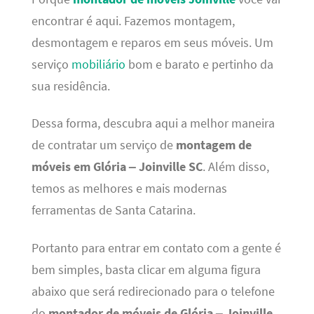
encontrar é aqui. Fazemos montagem,
desmontagem e reparos em seus móveis. Um
serviço
mobiliário
bom e barato e pertinho da
sua residência.
Dessa forma, descubra aqui a melhor maneira
de contratar um serviço de
montagem de
móveis em Glória – Joinville SC
. Além disso,
temos as melhores e mais modernas
ferramentas de Santa Catarina.
Portanto para entrar em contato com a gente é
bem simples, basta clicar em alguma figura
abaixo que será redirecionado para o telefone
do
montador de móveis de Glória – Joinville