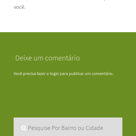
você.
Deixe um comentário
Você precisa fazer o
login
para publicar um comentário.
Pesquise Por Bairro ou Cidade