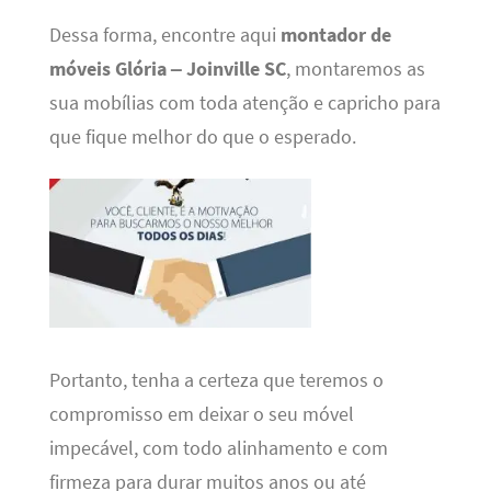
Dessa forma, encontre aqui
montador de
móveis Glória – Joinville SC
, montaremos as
sua mobílias com toda atenção e capricho para
que fique melhor do que o esperado.
Portanto, tenha a certeza que teremos o
compromisso em deixar o seu móvel
impecável, com todo alinhamento e com
firmeza para durar muitos anos ou até