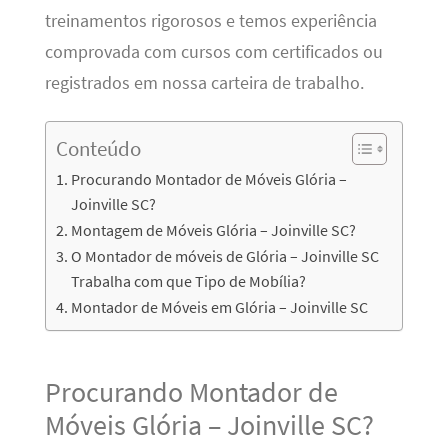
treinamentos rigorosos e temos experiência
comprovada com cursos com certificados ou
registrados em nossa carteira de trabalho.
Conteúdo
Procurando Montador de Móveis Glória –
Joinville SC?
Montagem de Móveis Glória – Joinville SC?
O Montador de móveis de Glória – Joinville SC
Trabalha com que Tipo de Mobília?
Montador de Móveis em Glória – Joinville SC
Procurando Montador de
Móveis Glória – Joinville SC?