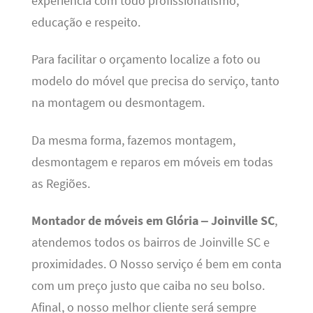
experiência com todo profissionalismo,
educação e respeito.
Para facilitar o orçamento localize a foto ou
modelo do móvel que precisa do serviço, tanto
na montagem ou desmontagem.
Da mesma forma, fazemos montagem,
desmontagem e reparos em móveis em todas
as Regiões.
Montador de móveis em Glória – Joinville SC
,
atendemos todos os bairros de Joinville SC e
proximidades. O Nosso serviço é bem em conta
com um preço justo que caiba no seu bolso.
Afinal, o nosso melhor cliente será sempre