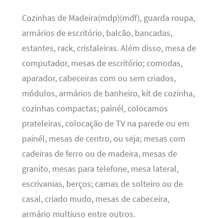
Cozinhas de Madeira(mdp)(mdf), guarda roupa,
armários de escritório, balcão, bancadas,
estantes, rack, cristaleiras. Além disso, mesa de
computador, mesas de escritório; comodas,
aparador, cabeceiras com ou sem criados,
módulos, armários de banheiro, kit de cozinha,
cozinhas compactas; painél, colocamos
prateleiras, colocação de TV na parede ou em
painél, mesas de centro, ou seja; mesas com
cadeiras de ferro ou de madeira, mesas de
granito, mesas para telefone, mesa lateral,
escrivanias, berços; camas de solteiro ou de
casal, criado mudo, mesas de cabeceira,
armário multiuso entre outros.