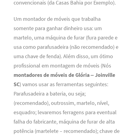
convencionais (da Casas Bahia por Exemplo).
Um montador de móveis que trabalha
somente para ganhar dinheiro usa: um
martelo, uma máquina de furar (fura parede e
usa como parafusadeira (não recomendado) e
uma chave de fenda). Além disso, um ótimo
profissional em montagem de móveis (Nós
montadores de móveis de Glória – Joinville
SC
) vamos usar as ferramentas seguintes:
Parafusadeira a bateria, ou seja;
(recomendado), outrossim, martelo, nível,
esquadro; levaremos ferragens para eventual
falha do fabricante, máquina de furar de alta
potência (martelete – recomendado); chave de