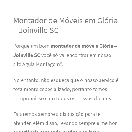
Montador de Móveis em Glória
– Joinville SC
Porque um bom
montador de móveis Glória –
Joinville SC
você só vai encontrar em nosso
site Águia Montagem®.
No entanto, não esqueça que o nosso serviço é
totalmente especializado, portanto temos
compromisso com todos os nossos clientes.
Estaremos sempre a disposição para te
atender. Além disso, levando sempre a melhor