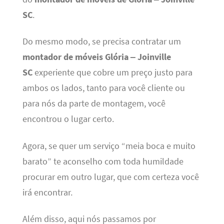
SC
.
Do mesmo modo, se precisa contratar um
montador de móveis Glória – Joinville
SC
experiente que cobre um preço justo para
ambos os lados, tanto para você cliente ou
para nós da parte de montagem, você
encontrou o lugar certo.
Agora, se quer um serviço “meia boca e muito
barato” te aconselho com toda humildade
procurar em outro lugar, que com certeza você
irá encontrar.
Além disso, aqui nós passamos por