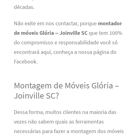
décadas.
Não exite em nos contactar, porque
montador
de móveis Glória – Joinville SC
que tem 100%
do compromisso e responsabilidade você só
encontrará aqui, conheça a nossa página do
Facebook.
Montagem de Móveis Glória –
Joinville SC?
Dessa forma, muitos clientes na maioria das
vezes não sabem quais as ferramentas
necessárias para fazer a montagem dos móveis