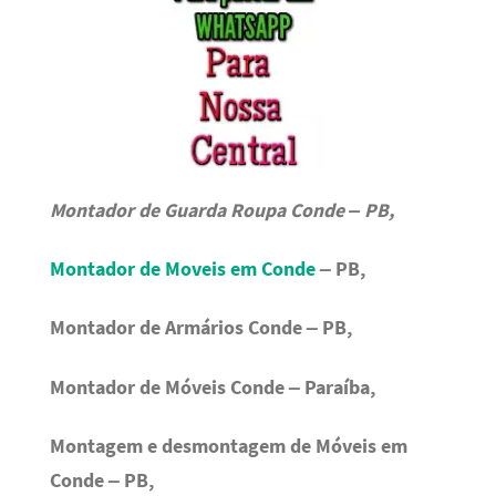
Montador de Guarda Roupa Conde – PB,
Montador de Moveis em Conde
– PB,
Montador de Armários Conde – PB,
Montador de Móveis Conde – Paraíba,
Montagem e desmontagem de Móveis em
Conde – PB,