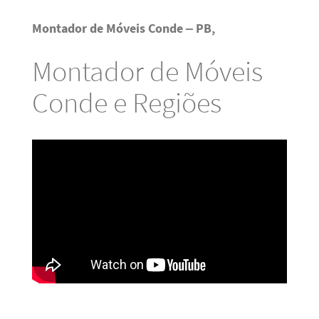
Montador de Móveis Conde – PB,
Montador de Móveis
Conde e Regiões