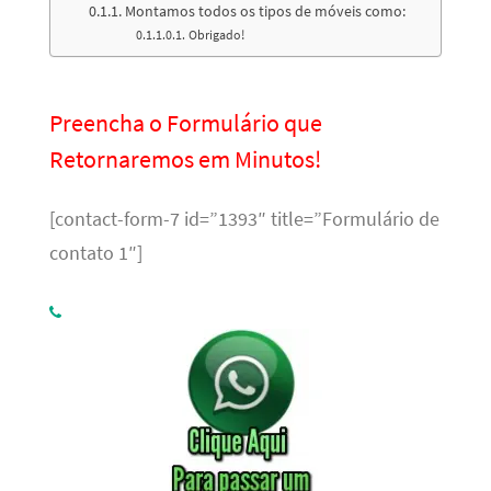
Montamos todos os tipos de móveis como:
Obrigado!
Preencha o Formulário que
Retornaremos em Minutos!
[contact-form-7 id=”1393″ title=”Formulário de
contato 1″]