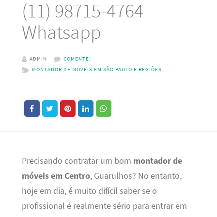
(11) 98715-4764
Whatsapp
ADMIN
COMENTE!
MONTADOR DE MÓVEIS EM SÃO PAULO E REGIÕES
Precisando contratar um bom
montador de
móveis em Centro
, Guarulhos? No entanto,
hoje em dia, é muito difícil saber se o
profissional é realmente sério para entrar em