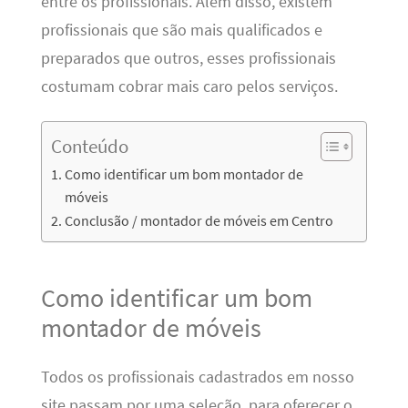
entre os profissionais. Além disso, existem
profissionais que são mais qualificados e
preparados que outros, esses profissionais
costumam cobrar mais caro pelos serviços.
Conteúdo
Como identificar um bom montador de
móveis
Conclusão / montador de móveis em Centro
Como identificar um bom
montador de móveis
Todos os profissionais cadastrados em nosso
site passam por uma seleção, para oferecer o