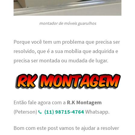
montador de móveis guarulhos
Porque você tem um problema que precisa ser
resolvido, que é a sua mobília que adquirida e
precisa ser montada ou mudada de lugar.
Então fale agora com a
R.K Montagem
(Peterson)
(11) 98715-4764
Whatsapp.
Bom com este post vamos te ajudar a resolver