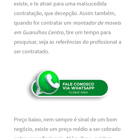
existe, e te atrair para uma malsucedida
contratação, que decepção. Assim também,
quando for contratar um
montador de moveis
em Guarulhos Centro
, tire um tempo para
pesquisar, veja as referências do profissional a
ser contratado.
Preço baixo, nem sempre é sinal de um bom
negócio, existe um preço médio a ser cobrado