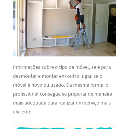
Informações sobre o tipo de móvel, se é para
desmontar e montar em outro lugar, se o
móvel é novo ou usado. Da mesma forma, o
profissional consegue se preparar de maneira
mais adequada para realizar um serviço mais
eficiente.