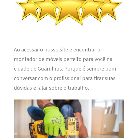
Ao acessar o nosso site e encontrar o
montador de móveis perfeito para você na
cidade de Guarulhos. Porque é sempre bom
conversar com o profissional para tirar suas
dúvidas e falar sobre o trabalho.