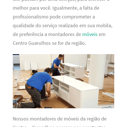
melhor para você. Igualmente, a falta de
profissionalismo pode comprometer a
qualidade do serviço realizado em sua mobila,
de preferência a montadores de
móveis
em
Centro Guarulhos se for da região.
Nossos montadores de móveis da região de