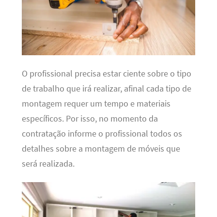
O profissional precisa estar ciente sobre o tipo
de trabalho que irá realizar, afinal cada tipo de
montagem requer um tempo e materiais
específicos. Por isso, no momento da
contratação informe o profissional todos os
detalhes sobre a montagem de móveis que
será realizada.