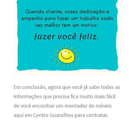
Em conclusão, agora que você já sabe todas as
informações que precisa fica muito mais fácil
de você encontrar um montador de móveis
aqui em Centro Guarulhos para contratar.