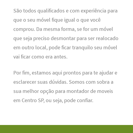
São todos qualificados e com experiência para
que o seu móvel fique igual o que você
comprou. Da mesma forma, se for um móvel
que seja preciso desmontar para ser realocado
em outro local, pode ficar tranquilo seu móvel
vai ficar como era antes.
Por fim, estamos aqui prontos para te ajudar e
esclarecer suas dúvidas. Somos com sobra a
sua melhor opção para montador de moveis
em Centro SP, ou seja, pode confiar.