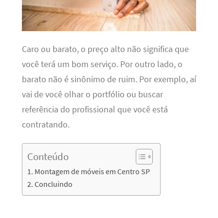
Caro ou barato, o preço alto não significa que
você terá um bom serviço. Por outro lado, o
barato não é sinônimo de ruim. Por exemplo, aí
vai de você olhar o portfólio ou buscar
referência do profissional que você está
contratando.
Conteúdo
Montagem de móveis em Centro SP
Concluindo