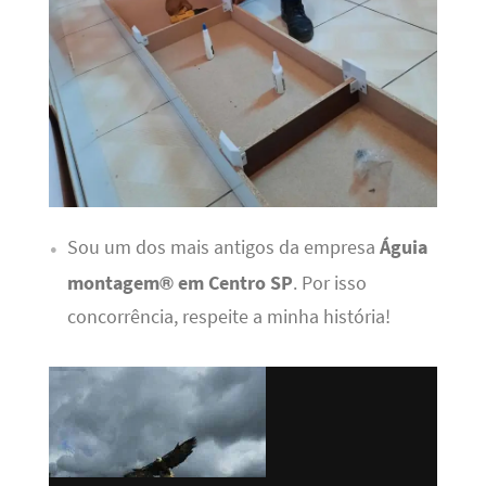
Sou um dos mais antigos da empresa
Águia
montagem® em Centro SP
. Por isso
concorrência, respeite a minha história!