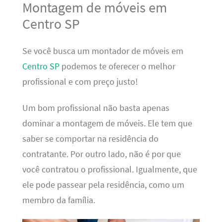
Montagem de móveis em
Centro SP
Se você busca um montador de móveis em
Centro SP
podemos te oferecer o melhor
profissional e com preço justo!
Um bom profissional não basta apenas
dominar a montagem de móveis. Ele tem que
saber se comportar na residência do
contratante. Por outro lado, não é por que
você contratou o profissional. Igualmente, que
ele pode passear pela residência, como um
membro da família.