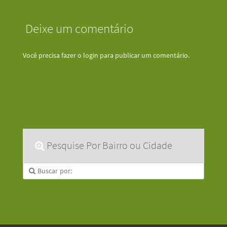
Deixe um comentário
Você precisa fazer o
login
para publicar um comentário.
Pesquise Por Bairro ou Cidade