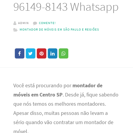
96149-8143 Whatsapp
ADMIN
COMENTE!
MONTADOR DE MÓVEIS EM SÃO PAULO E REGIÕES
Você está procurando por
montador de
móveis em Centro SP
. Desde já, fique sabendo
que nós temos os melhores montadores.
Apesar disso, muitas pessoas não levam a
sério quando vão contratar um montador de
móvel.