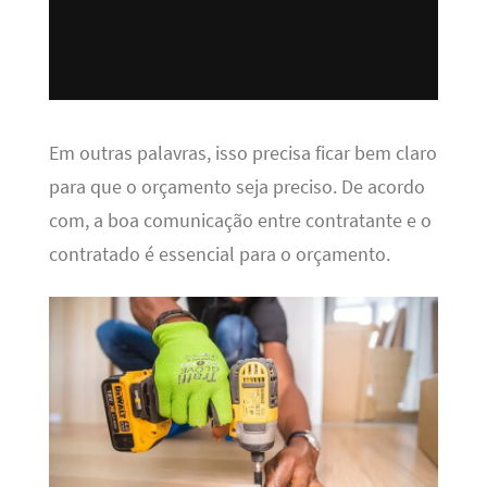
Em outras palavras, isso precisa ficar bem claro
para que o orçamento seja preciso. De acordo
com, a boa comunicação entre contratante e o
contratado é essencial para o orçamento.