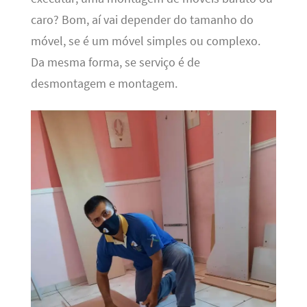
caro? Bom, aí vai depender do tamanho do
móvel, se é um móvel simples ou complexo.
Da mesma forma, se serviço é de
desmontagem e montagem.