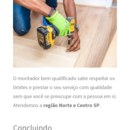
O montador bem qualificado sabe respeitar os
limites e prestar o seu serviço com qualidade
sem que você se preocupe com a pessoa em si.
Atendemos a
região Norte e Centro SP
.
Concluindo