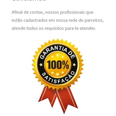
Afinal de contas, nossos profissionais que
estão cadastrados em nossa rede de parceiros,
atende todos os requisitos para te atender.