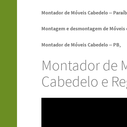
Montador de Móveis Cabedelo – Paraíb
Montagem e desmontagem de Móveis 
Montador de Móveis Cabedelo – PB,
Montador de 
Cabedelo e Re