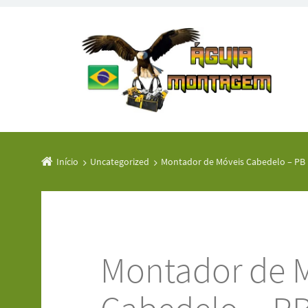
Início
Uncategorized
Montador de Móveis Cabedelo – PB 
Montador de 