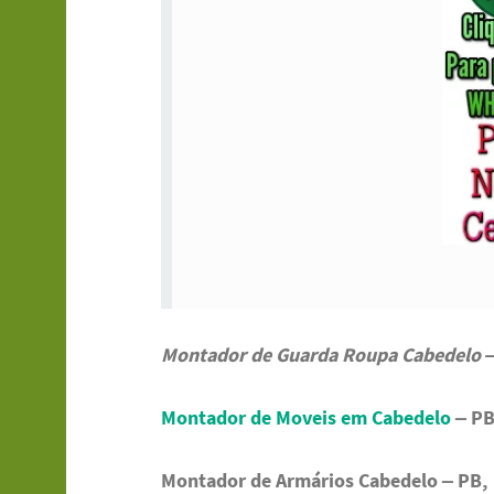
Montador de Guarda Roupa Cabedelo –
Montador de Moveis em Cabedelo
– PB
Montador de Armários Cabedelo – PB,