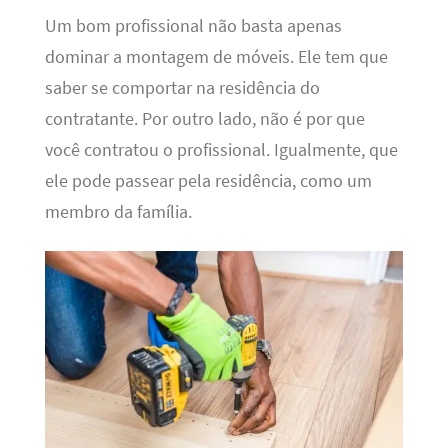
Um bom profissional não basta apenas
dominar a montagem de móveis. Ele tem que
saber se comportar na residência do
contratante. Por outro lado, não é por que
você contratou o profissional. Igualmente, que
ele pode passear pela residência, como um
membro da família.