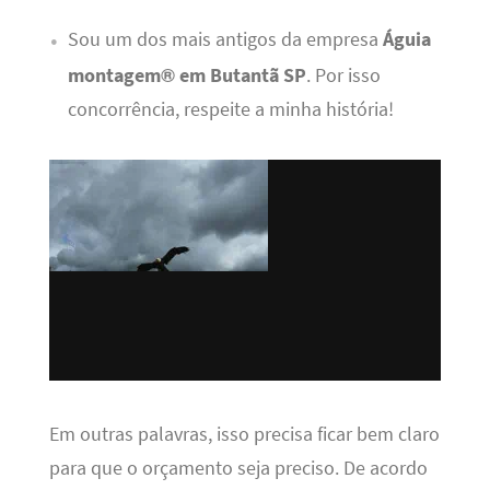
Sou um dos mais antigos da empresa
Águia
montagem® em Butantã SP
. Por isso
concorrência, respeite a minha história!
Em outras palavras, isso precisa ficar bem claro
para que o orçamento seja preciso. De acordo