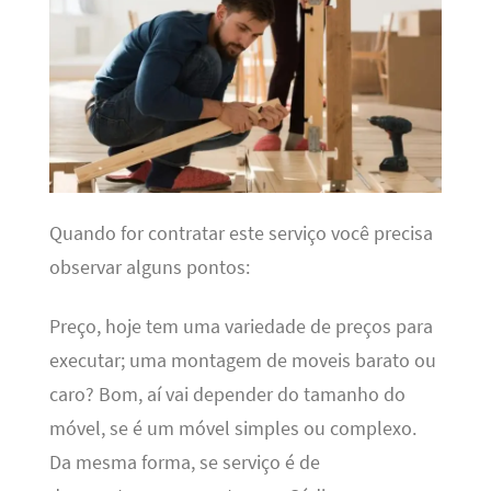
Quando for contratar este serviço você precisa
observar alguns pontos:
Preço, hoje tem uma variedade de preços para
executar; uma montagem de moveis barato ou
caro? Bom, aí vai depender do tamanho do
móvel, se é um móvel simples ou complexo.
Da mesma forma, se serviço é de