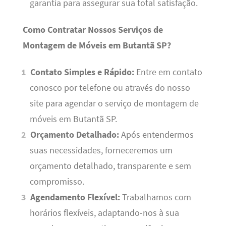
garantia para assegurar sua total satisfação.
Como Contratar Nossos Serviços de
Montagem de Móveis em Butantã SP?
Contato Simples e Rápido:
Entre em contato
conosco por telefone ou através do nosso
site para agendar o serviço de montagem de
móveis em Butantã SP.
Orçamento Detalhado:
Após entendermos
suas necessidades, forneceremos um
orçamento detalhado, transparente e sem
compromisso.
Agendamento Flexível:
Trabalhamos com
horários flexíveis, adaptando-nos à sua