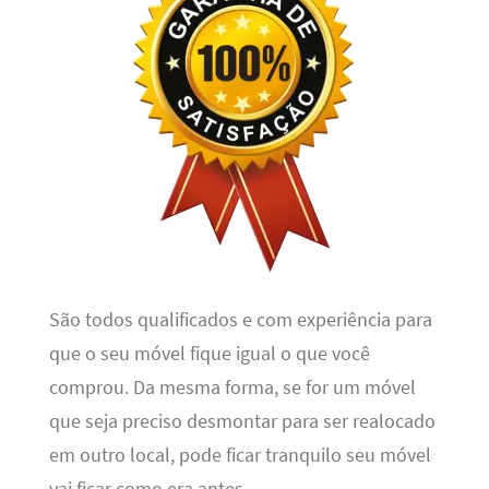
São todos qualificados e com experiência para
que o seu móvel fique igual o que você
comprou. Da mesma forma, se for um móvel
que seja preciso desmontar para ser realocado
em outro local, pode ficar tranquilo seu móvel
vai ficar como era antes.