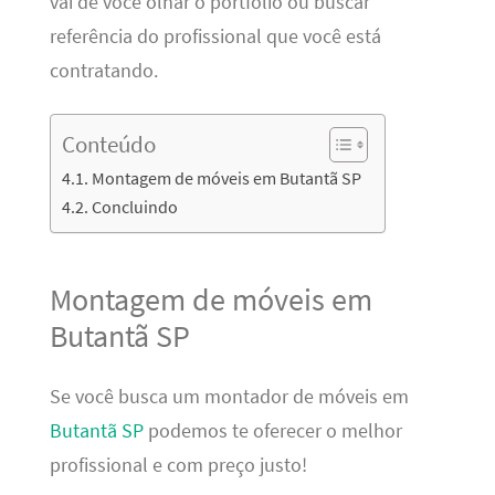
vai de você olhar o portfólio ou buscar
referência do profissional que você está
contratando.
Conteúdo
Montagem de móveis em Butantã SP
Concluindo
Montagem de móveis em
Butantã SP
Se você busca um montador de móveis em
Butantã SP
podemos te oferecer o melhor
profissional e com preço justo!