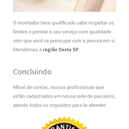
O montador bem qualificado sabe respeitar os
limites e prestar o seu serviço com qualidade
sem que você se preocupe com a pessoa em si.
Atendemos a
região Oeste SP
.
Concluindo
Afinal de contas, nossos profissionais que
estão cadastrados em nossa rede de parceiros,
atende todos os requisitos para te atender.