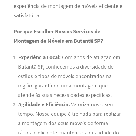
experiência de montagem de móveis eficiente e
satisfatória.
Por que Escolher Nossos Serviços de
Montagem de Móveis em Butantã SP?
Experiência Local:
Com anos de atuação em
Butantã SP, conhecemos a diversidade de
estilos e tipos de móveis encontrados na
região, garantindo uma montagem que
atende às suas necessidades específicas.
Agilidade e Eficiência:
Valorizamos o seu
tempo. Nossa equipe é treinada para realizar
a montagem dos seus móveis de forma
rápida e eficiente, mantendo a qualidade do