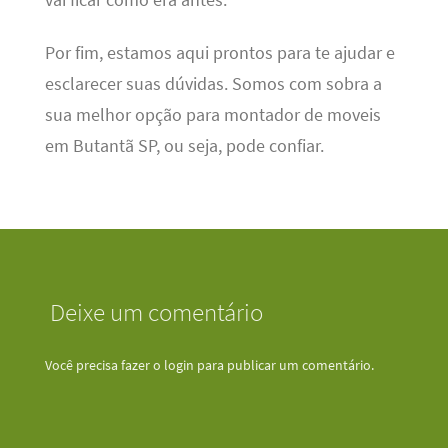
Por fim, estamos aqui prontos para te ajudar e
esclarecer suas dúvidas. Somos com sobra a
sua melhor opção para montador de moveis
em Butantã SP, ou seja, pode confiar.
Deixe um comentário
Você precisa fazer o
login
para publicar um comentário.