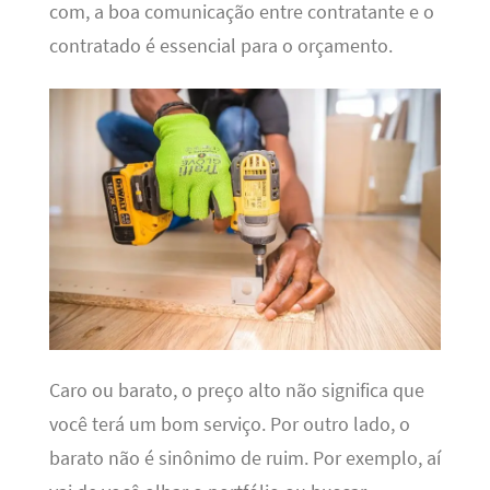
com, a boa comunicação entre contratante e o
contratado é essencial para o orçamento.
Caro ou barato, o preço alto não significa que
você terá um bom serviço. Por outro lado, o
barato não é sinônimo de ruim. Por exemplo, aí