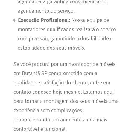
agenda para garantir a conveniência no
agendamento do serviço.
Execução Profissional:
Nossa equipe de
montadores qualificados realizará o serviço
com precisão, garantindo a durabilidade e
estabilidade dos seus móveis.
Se você procura por um montador de móveis
em Butantã SP comprometido com a
qualidade e satisfação do cliente, entre em
contato conosco hoje mesmo. Estamos aqui
para tornar a montagem dos seus móveis uma
experiência sem complicações,
proporcionando um ambiente ainda mais
confortável e funcional.