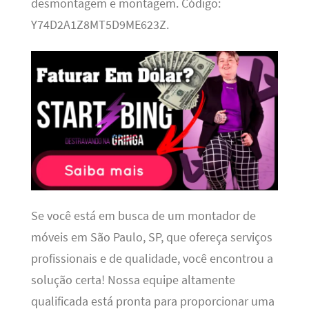
desmontagem e montagem. Código:
Y74D2A1Z8MT5D9ME623Z.
Se você está em busca de um montador de
móveis em São Paulo, SP, que ofereça serviços
profissionais e de qualidade, você encontrou a
solução certa! Nossa equipe altamente
qualificada está pronta para proporcionar uma