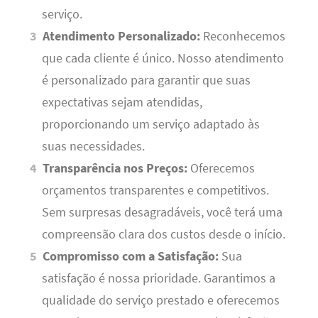
serviço.
Atendimento Personalizado:
Reconhecemos
que cada cliente é único. Nosso atendimento
é personalizado para garantir que suas
expectativas sejam atendidas,
proporcionando um serviço adaptado às
suas necessidades.
Transparência nos Preços:
Oferecemos
orçamentos transparentes e competitivos.
Sem surpresas desagradáveis, você terá uma
compreensão clara dos custos desde o início.
Compromisso com a Satisfação:
Sua
satisfação é nossa prioridade. Garantimos a
qualidade do serviço prestado e oferecemos