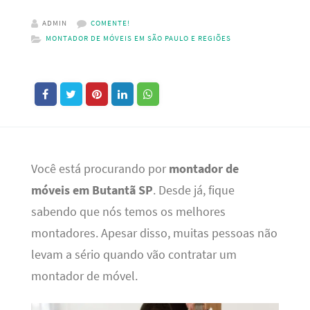
ADMIN
COMENTE!
MONTADOR DE MÓVEIS EM SÃO PAULO E REGIÕES
Você está procurando por
montador de
móveis em Butantã SP
. Desde já, fique
sabendo que nós temos os melhores
montadores. Apesar disso, muitas pessoas não
levam a sério quando vão contratar um
montador de móvel.