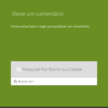
Deixe um comentário
Você precisa fazer o
login
para publicar um comentário.
Pesquise Por Bairro ou Cidade