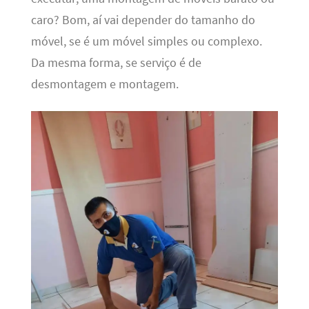
caro? Bom, aí vai depender do tamanho do
móvel, se é um móvel simples ou complexo.
Da mesma forma, se serviço é de
desmontagem e montagem.