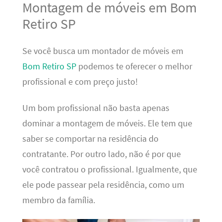
Montagem de móveis em Bom
Retiro SP
Se você busca um montador de móveis em
Bom Retiro SP
podemos te oferecer o melhor
profissional e com preço justo!
Um bom profissional não basta apenas
dominar a montagem de móveis. Ele tem que
saber se comportar na residência do
contratante. Por outro lado, não é por que
você contratou o profissional. Igualmente, que
ele pode passear pela residência, como um
membro da família.