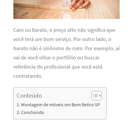
Caro ou barato, o preço alto não significa que
você terá um bom serviço. Por outro lado, o
barato não é sinônimo de ruim. Por exemplo, aí
vai de você olhar o portfólio ou buscar
referência do profissional que você está
contratando.
Conteúdo
Montagem de móveis em Bom Retiro SP
Concluindo