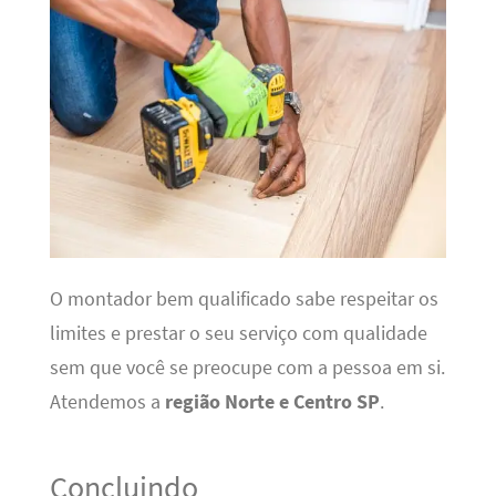
O montador bem qualificado sabe respeitar os
limites e prestar o seu serviço com qualidade
sem que você se preocupe com a pessoa em si.
Atendemos a
região Norte e Centro SP
.
Concluindo