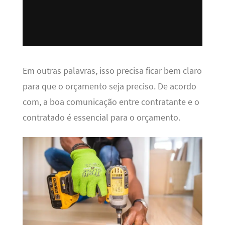
Em outras palavras, isso precisa ficar bem claro
para que o orçamento seja preciso. De acordo
com, a boa comunicação entre contratante e o
contratado é essencial para o orçamento.