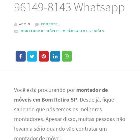
96149-8143 Whatsapp
ADMIN
COMENTE!
MONTADOR DE MÓVEIS EM SÃO PAULO E REGIÕES
Você está procurando por
montador de
móveis em Bom Retiro SP
. Desde já, fique
sabendo que nós temos os melhores
montadores. Apesar disso, muitas pessoas não
levam a sério quando vão contratar um
montador de móvel.