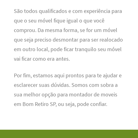
São todos qualificados e com experiência para
que o seu móvel fique igual o que você
comprou. Da mesma forma, se for um móvel
que seja preciso desmontar para ser realocado
em outro local, pode ficar tranquilo seu móvel
vai ficar como era antes.
Por fim, estamos aqui prontos para te ajudar e
esclarecer suas dúvidas. Somos com sobra a
sua melhor opção para montador de moveis
em Bom Retiro SP, ou seja, pode confiar.