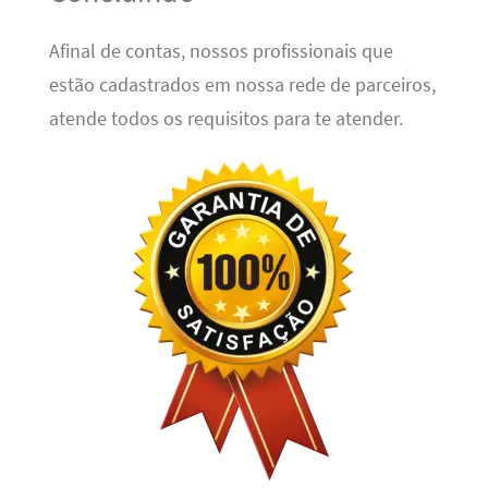
Afinal de contas, nossos profissionais que
estão cadastrados em nossa rede de parceiros,
atende todos os requisitos para te atender.