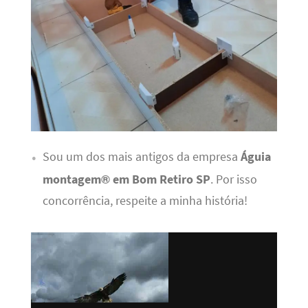
Sou um dos mais antigos da empresa
Águia
montagem® em Bom Retiro SP
. Por isso
concorrência, respeite a minha história!