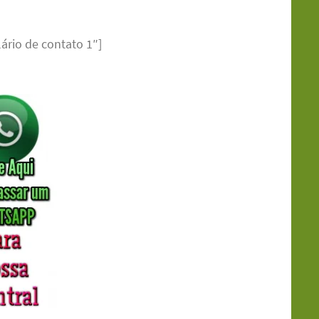
ário de contato 1″]