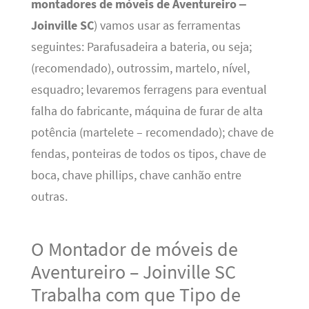
montadores de móveis de Aventureiro –
Joinville SC
) vamos usar as ferramentas
seguintes: Parafusadeira a bateria, ou seja;
(recomendado), outrossim, martelo, nível,
esquadro; levaremos ferragens para eventual
falha do fabricante, máquina de furar de alta
potência (martelete – recomendado); chave de
fendas, ponteiras de todos os tipos, chave de
boca, chave phillips, chave canhão entre
outras.
O Montador de móveis de
Aventureiro – Joinville SC
Trabalha com que Tipo de