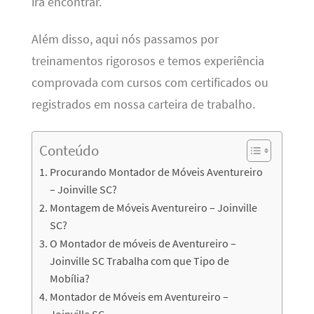
irá encontrar.
Além disso, aqui nós passamos por
treinamentos rigorosos e temos experiência
comprovada com cursos com certificados ou
registrados em nossa carteira de trabalho.
Conteúdo
Procurando Montador de Móveis Aventureiro
– Joinville SC?
Montagem de Móveis Aventureiro – Joinville
SC?
O Montador de móveis de Aventureiro –
Joinville SC Trabalha com que Tipo de
Mobília?
Montador de Móveis em Aventureiro –