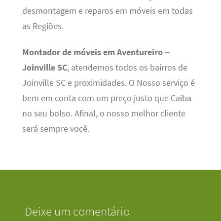
desmontagem e reparos em móveis em todas
as Regiões.
Montador de móveis em Aventureiro –
Joinville SC
, atendemos todos os bairros de
Joinville SC e proximidades. O Nosso serviço é
bem em conta com um preço justo que Caiba
no seu bolso. Afinal, o nosso melhor cliente
será sempre você.
Deixe um comentário