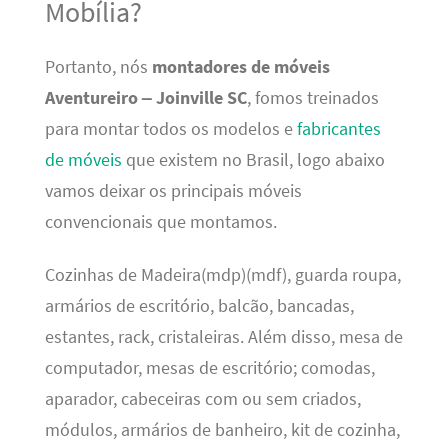
Mobília?
Portanto, nós
montadores de móveis
Aventureiro – Joinville SC
, fomos treinados
para montar todos os modelos e
fabricantes
de móveis
que existem no Brasil, logo abaixo
vamos deixar os principais móveis
convencionais que montamos.
Cozinhas de Madeira(mdp)(mdf), guarda roupa,
armários de escritório, balcão, bancadas,
estantes, rack, cristaleiras. Além disso, mesa de
computador, mesas de escritório; comodas,
aparador, cabeceiras com ou sem criados,
módulos, armários de banheiro, kit de cozinha,