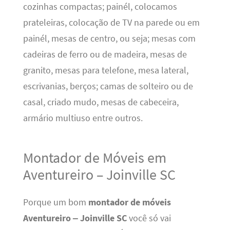
cozinhas compactas; painél, colocamos
prateleiras, colocação de TV na parede ou em
painél, mesas de centro, ou seja; mesas com
cadeiras de ferro ou de madeira, mesas de
granito, mesas para telefone, mesa lateral,
escrivanias, berços; camas de solteiro ou de
casal, criado mudo, mesas de cabeceira,
armário multiuso entre outros.
Montador de Móveis em
Aventureiro – Joinville SC
Porque um bom
montador de móveis
Aventureiro – Joinville SC
você só vai