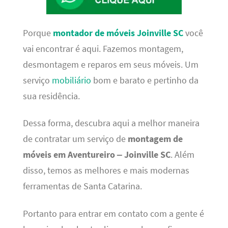
Porque
montador de móveis Joinville SC
você
vai encontrar é aqui. Fazemos montagem,
desmontagem e reparos em seus móveis. Um
serviço
mobiliário
bom e barato e pertinho da
sua residência.
Dessa forma, descubra aqui a melhor maneira
de contratar um serviço de
montagem de
móveis em Aventureiro – Joinville SC
. Além
disso, temos as melhores e mais modernas
ferramentas de Santa Catarina.
Portanto para entrar em contato com a gente é