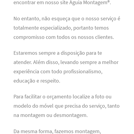
encontrar em nosso site Águia Montagem®.
No entanto, não esqueça que o nosso serviço é
totalmente especializado, portanto temos
compromisso com todos os nossos clientes.
Estaremos sempre a disposição para te
atender. Além disso, levando sempre a melhor
experiência com todo profissionalismo,
educação e respeito.
Para facilitar o orçamento localize a foto ou
modelo do móvel que precisa do serviço, tanto
na montagem ou desmontagem.
Da mesma forma, fazemos montagem,