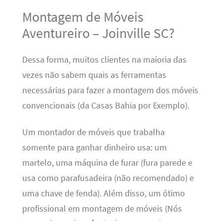
Montagem de Móveis
Aventureiro – Joinville SC?
Dessa forma, muitos clientes na maioria das
vezes não sabem quais as ferramentas
necessárias para fazer a montagem dos móveis
convencionais (da Casas Bahia por Exemplo).
Um montador de móveis que trabalha
somente para ganhar dinheiro usa: um
martelo, uma máquina de furar (fura parede e
usa como parafusadeira (não recomendado) e
uma chave de fenda). Além disso, um ótimo
profissional em montagem de móveis (Nós