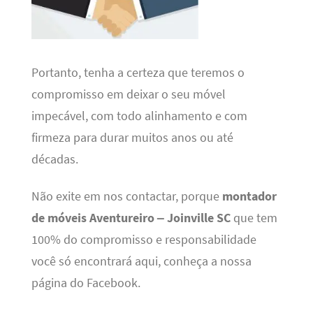
Portanto, tenha a certeza que teremos o
compromisso em deixar o seu móvel
impecável, com todo alinhamento e com
firmeza para durar muitos anos ou até
décadas.
Não exite em nos contactar, porque
montador
de móveis Aventureiro – Joinville SC
que tem
100% do compromisso e responsabilidade
você só encontrará aqui, conheça a nossa
página do Facebook.