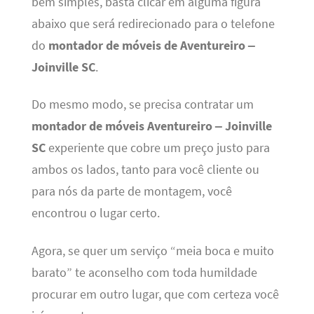
bem simples, basta clicar em alguma figura
abaixo que será redirecionado para o telefone
do
montador de móveis de Aventureiro –
Joinville SC
.
Do mesmo modo, se precisa contratar um
montador de móveis Aventureiro – Joinville
SC
experiente que cobre um preço justo para
ambos os lados, tanto para você cliente ou
para nós da parte de montagem, você
encontrou o lugar certo.
Agora, se quer um serviço “meia boca e muito
barato” te aconselho com toda humildade
procurar em outro lugar, que com certeza você