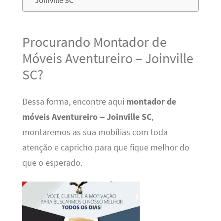
Joinville SC
Procurando Montador de
Móveis Aventureiro – Joinville
SC?
Dessa forma, encontre aqui
montador de
móveis Aventureiro – Joinville SC
,
montaremos as sua mobílias com toda
atenção e capricho para que fique melhor do
que o esperado.