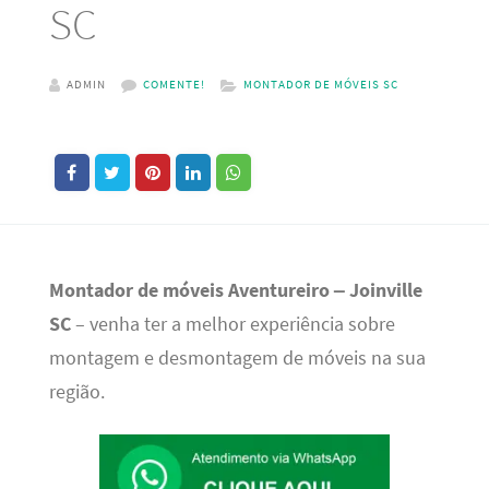
SC
ADMIN
COMENTE!
MONTADOR DE MÓVEIS SC
Montador de móveis Aventureiro – Joinville
SC
– venha ter a melhor experiência sobre
montagem e desmontagem de móveis na sua
região.