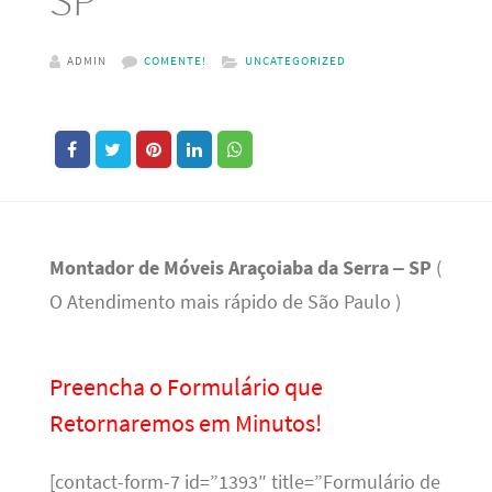
ADMIN
COMENTE!
UNCATEGORIZED
Montador de Móveis Araçoiaba da Serra – SP
(
O Atendimento mais rápido de São Paulo )
Preencha o Formulário que
Retornaremos em Minutos!
[contact-form-7 id=”1393″ title=”Formulário de