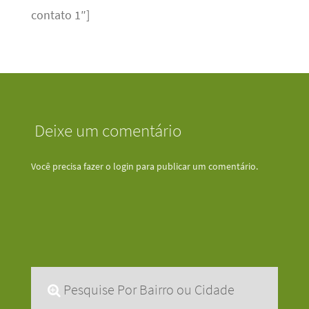
contato 1″]
Deixe um comentário
Você precisa fazer o
login
para publicar um comentário.
Pesquise Por Bairro ou Cidade