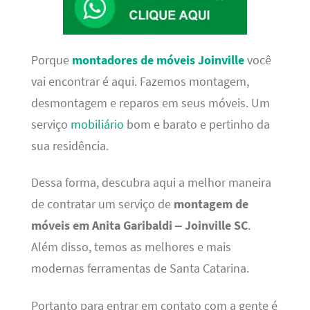
Porque
montadores de móveis Joinville
você
vai encontrar é aqui. Fazemos montagem,
desmontagem e reparos em seus móveis. Um
serviço
mobiliário
bom e barato e pertinho da
sua residência.
Dessa forma, descubra aqui a melhor maneira
de contratar um serviço de
montagem de
móveis em Anita Garibaldi – Joinville SC
.
Além disso, temos as melhores e mais
modernas ferramentas de Santa Catarina.
Portanto para entrar em contato com a gente é