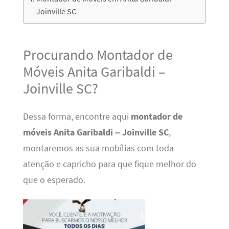
Joinville SC
Procurando Montador de
Móveis Anita Garibaldi –
Joinville SC?
Dessa forma, encontre aqui
montador de
móveis Anita Garibaldi – Joinville SC
,
montaremos as sua mobílias com toda
atenção e capricho para que fique melhor do
que o esperado.