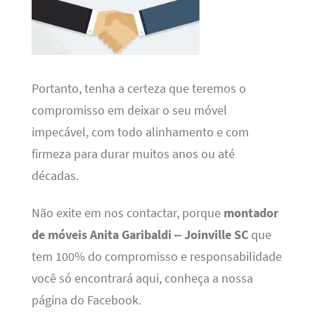
Portanto, tenha a certeza que teremos o
compromisso em deixar o seu móvel
impecável, com todo alinhamento e com
firmeza para durar muitos anos ou até
décadas.
Não exite em nos contactar, porque
montador
de móveis Anita Garibaldi – Joinville SC
que
tem 100% do compromisso e responsabilidade
você só encontrará aqui, conheça a nossa
página do Facebook.