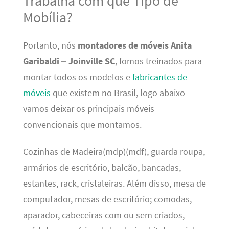
Trabalha com que Tipo de
Mobília?
Portanto, nós
montadores de móveis Anita
Garibaldi
– Joinville SC
, fomos treinados para
montar todos os modelos e
fabricantes de
móveis
que existem no Brasil, logo abaixo
vamos deixar os principais móveis
convencionais que montamos.
Cozinhas de Madeira(mdp)(mdf), guarda roupa,
armários de escritório, balcão, bancadas,
estantes, rack, cristaleiras. Além disso, mesa de
computador, mesas de escritório; comodas,
aparador, cabeceiras com ou sem criados,