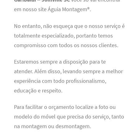
em nosso site Águia Montagem®.
No entanto, não esqueça que o nosso serviço é
totalmente especializado, portanto temos
compromisso com todos os nossos clientes.
Estaremos sempre a disposição para te
atender. Além disso, levando sempre a melhor
experiência com todo profissionalismo,
educação e respeito.
Para facilitar o orçamento localize a foto ou
modelo do móvel que precisa do serviço, tanto
na montagem ou desmontagem.