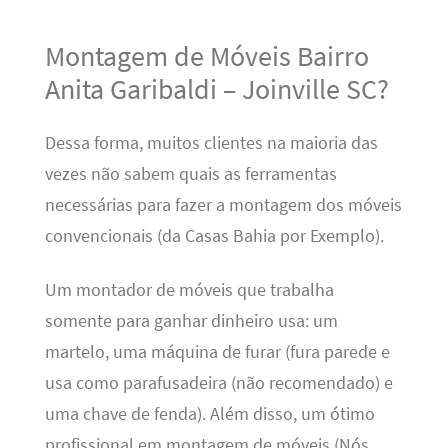
Montagem de Móveis Bairro
Anita Garibaldi – Joinville SC?
Dessa forma, muitos clientes na maioria das
vezes não sabem quais as ferramentas
necessárias para fazer a montagem dos móveis
convencionais (da Casas Bahia por Exemplo).
Um montador de móveis que trabalha
somente para ganhar dinheiro usa: um
martelo, uma máquina de furar (fura parede e
usa como parafusadeira (não recomendado) e
uma chave de fenda). Além disso, um ótimo
profissional em montagem de móveis (Nós