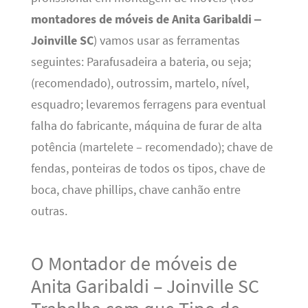
montadores de móveis de Anita Garibaldi –
Joinville SC
) vamos usar as ferramentas
seguintes: Parafusadeira a bateria, ou seja;
(recomendado), outrossim, martelo, nível,
esquadro; levaremos ferragens para eventual
falha do fabricante, máquina de furar de alta
potência (martelete – recomendado); chave de
fendas, ponteiras de todos os tipos, chave de
boca, chave phillips, chave canhão entre
outras.
O Montador de móveis de
Anita Garibaldi – Joinville SC