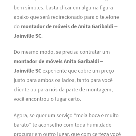
bem simples, basta clicar em alguma figura
abaixo que será redirecionado para o telefone
do
montador de móveis de Anita Garibaldi –
Joinville SC
.
Do mesmo modo, se precisa contratar um
montador de móveis Anita Garibaldi –
Joinville SC
experiente que cobre um preço
justo para ambos os lados, tanto para você
cliente ou para nós da parte de montagem,
você encontrou o lugar certo.
Agora, se quer um serviço “meia boca e muito
barato” te aconselho com toda humildade
procurar em outro lugar, que com certeza você