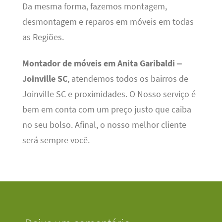
Da mesma forma, fazemos montagem,
desmontagem e reparos em móveis em todas
as Regiões.
Montador de móveis em Anita Garibaldi –
Joinville SC
, atendemos todos os bairros de
Joinville SC e proximidades. O Nosso serviço é
bem em conta com um preço justo que caiba
no seu bolso. Afinal, o nosso melhor cliente
será sempre você.