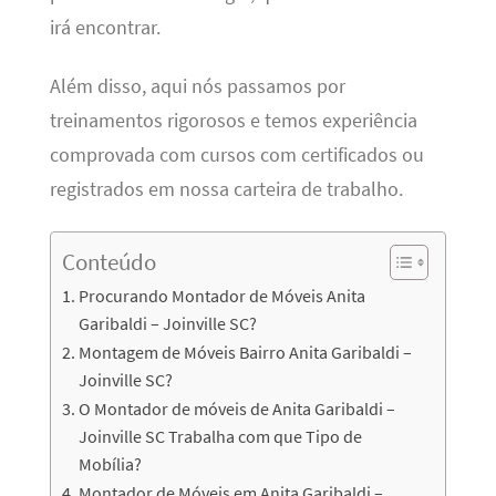
irá encontrar.
Além disso, aqui nós passamos por
treinamentos rigorosos e temos experiência
comprovada com cursos com certificados ou
registrados em nossa carteira de trabalho.
Conteúdo
Procurando Montador de Móveis Anita
Garibaldi – Joinville SC?
Montagem de Móveis Bairro Anita Garibaldi –
Joinville SC?
O Montador de móveis de Anita Garibaldi –
Joinville SC Trabalha com que Tipo de
Mobília?
Montador de Móveis em Anita Garibaldi –