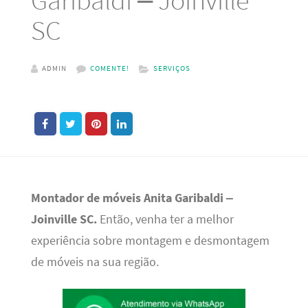
SC
ADMIN
COMENTE!
SERVIÇOS
Montador de móveis Anita Garibaldi –
Joinville SC
.
Então, venha ter a melhor
experiência sobre montagem e desmontagem
de móveis na sua região.