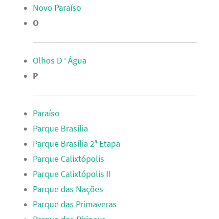
Novo Paraíso
O
Olhos D ‘ Água
P
Paraíso
Parque Brasília
Parque Brasília 2ª Etapa
Parque Calixtópolis
Parque Calixtópolis II
Parque das Nações
Parque das Primaveras