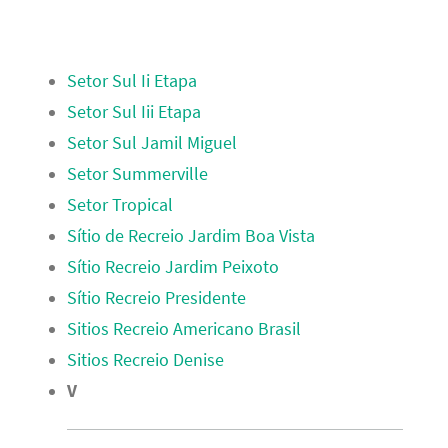
Setor Sul Ii Etapa
Setor Sul Iii Etapa
Setor Sul Jamil Miguel
Setor Summerville
Setor Tropical
Sítio de Recreio Jardim Boa Vista
Sítio Recreio Jardim Peixoto
Sítio Recreio Presidente
Sitios Recreio Americano Brasil
Sitios Recreio Denise
V