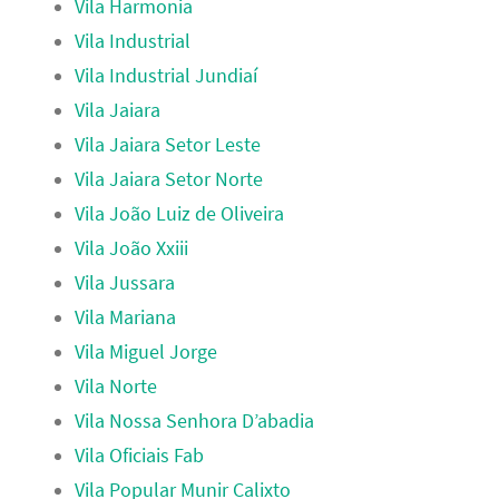
Vila Harmonia
Vila Industrial
Vila Industrial Jundiaí
Vila Jaiara
Vila Jaiara Setor Leste
Vila Jaiara Setor Norte
Vila João Luiz de Oliveira
Vila João Xxiii
Vila Jussara
Vila Mariana
Vila Miguel Jorge
Vila Norte
Vila Nossa Senhora D’abadia
Vila Oficiais Fab
Vila Popular Munir Calixto