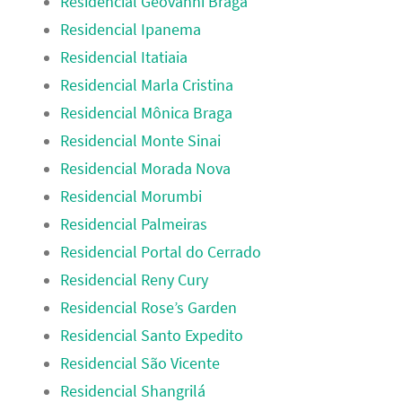
Residencial Geovanni Braga
Residencial Ipanema
Residencial Itatiaia
Residencial Marla Cristina
Residencial Mônica Braga
Residencial Monte Sinai
Residencial Morada Nova
Residencial Morumbi
Residencial Palmeiras
Residencial Portal do Cerrado
Residencial Reny Cury
Residencial Rose’s Garden
Residencial Santo Expedito
Residencial São Vicente
Residencial Shangrilá