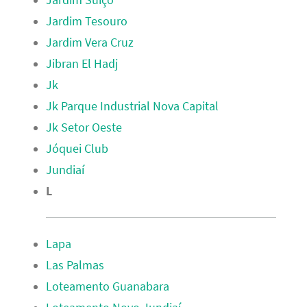
Jardim Suíço
Jardim Tesouro
Jardim Vera Cruz
Jibran El Hadj
Jk
Jk Parque Industrial Nova Capital
Jk Setor Oeste
Jóquei Club
Jundiaí
L
Lapa
Las Palmas
Loteamento Guanabara