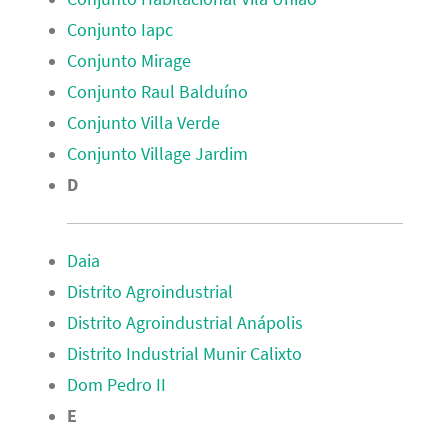
Conjunto Iapc
Conjunto Mirage
Conjunto Raul Balduíno
Conjunto Villa Verde
Conjunto Village Jardim
D
Daia
Distrito Agroindustrial
Distrito Agroindustrial Anápolis
Distrito Industrial Munir Calixto
Dom Pedro II
E