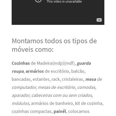
Montamos todos os tipos de
móveis como:
Cozinhas
de Madeira(mdp)(mdf),
guarda
roupa
,
armários
de escritório, balcão,
bancadas, estantes, rack, cristaleiras,
mesa
de
computador, mesas de escritório, comodas,
aparador, cabeceiras com ou sem criados,
módulos,
armários de banheiro, kit de cozinha,
cozinhas compactas,
painél
, colocamos