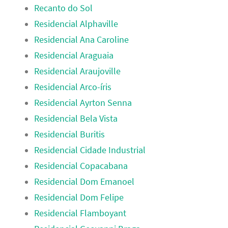
Recanto do Sol
Residencial Alphaville
Residencial Ana Caroline
Residencial Araguaia
Residencial Araujoville
Residencial Arco-íris
Residencial Ayrton Senna
Residencial Bela Vista
Residencial Buritis
Residencial Cidade Industrial
Residencial Copacabana
Residencial Dom Emanoel
Residencial Dom Felipe
Residencial Flamboyant