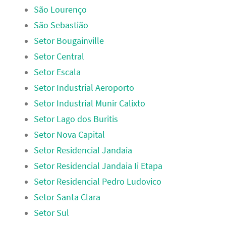
São Lourenço
São Sebastião
Setor Bougainville
Setor Central
Setor Escala
Setor Industrial Aeroporto
Setor Industrial Munir Calixto
Setor Lago dos Buritis
Setor Nova Capital
Setor Residencial Jandaia
Setor Residencial Jandaia Ii Etapa
Setor Residencial Pedro Ludovico
Setor Santa Clara
Setor Sul