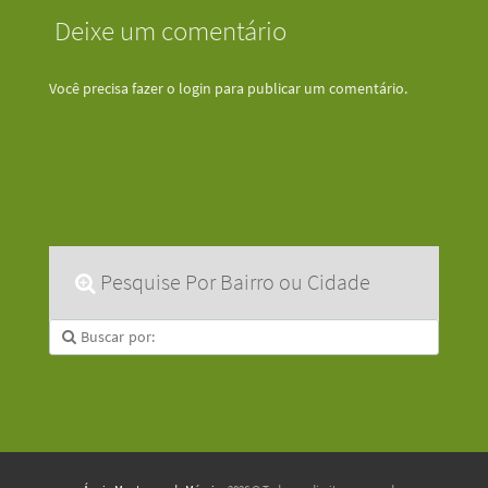
Deixe um comentário
Você precisa fazer o
login
para publicar um comentário.
Pesquise Por Bairro ou Cidade