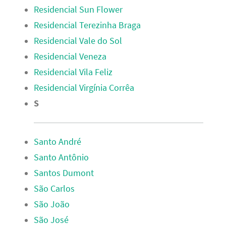
Residencial Sun Flower
Residencial Terezinha Braga
Residencial Vale do Sol
Residencial Veneza
Residencial Vila Feliz
Residencial Virgínia Corrêa
S
Santo André
Santo Antônio
Santos Dumont
São Carlos
São João
São José