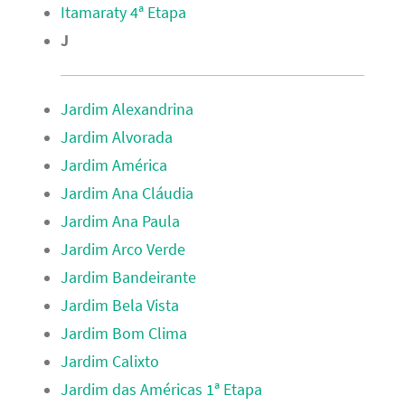
Itamaraty 4ª Etapa
J
Jardim Alexandrina
Jardim Alvorada
Jardim América
Jardim Ana Cláudia
Jardim Ana Paula
Jardim Arco Verde
Jardim Bandeirante
Jardim Bela Vista
Jardim Bom Clima
Jardim Calixto
Jardim das Américas 1ª Etapa