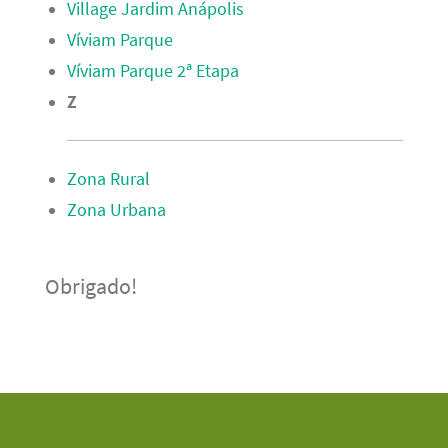
Village Jardim Anápolis
Víviam Parque
Víviam Parque 2ª Etapa
Z
Zona Rural
Zona Urbana
Obrigado!