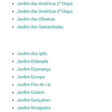
Jardim das Américas 2ª Etapa
Jardim das Américas 3ª Etapa
Jardim das Oliveiras
Jardim das Samambaias
Jardim dos Ipês
Jardim Eldorado
Jardim Esperança
Jardim Europa
Jardim Flor de Liz
Jardim Goiano
Jardim Gonçalves
Jardim Ibirapuera