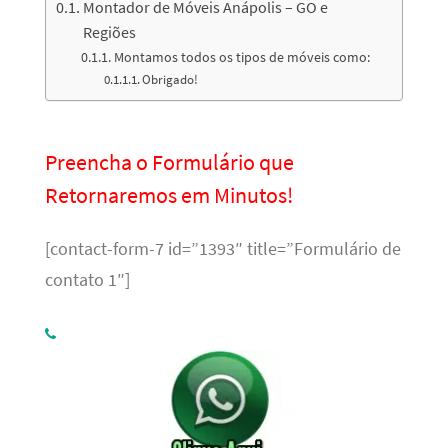
Montador de Móveis Anápolis – GO e
Regiões
Montamos todos os tipos de móveis como:
Obrigado!
Preencha o Formulário que
Retornaremos em Minutos!
[contact-form-7 id=”1393″ title=”Formulário de
contato 1″]