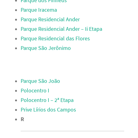
Parque dos Pirineus
Parque Iracema
Parque Residencial Ander
Parque Residencial Ander – Ii Etapa
Parque Residencial das Flores
Parque São Jerônimo
Parque São João
Polocentro I
Polocentro I – 2ª Etapa
Prive Lírios dos Campos
R