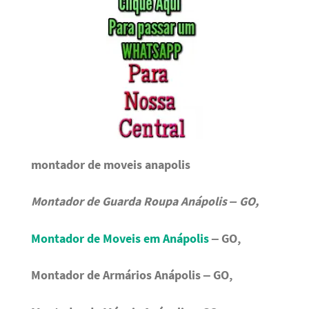
montador de moveis anapolis
Montador de Guarda Roupa Anápolis – GO,
Montador de Moveis em Anápolis
– GO,
Montador de Armários Anápolis – GO,