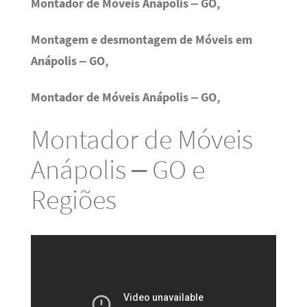
Montador de Móveis Anápolis – GO,
Montagem e desmontagem de Móveis em
Anápolis – GO,
Montador de Móveis Anápolis – GO,
Montador de Móveis
Anápolis – GO e
Regiões