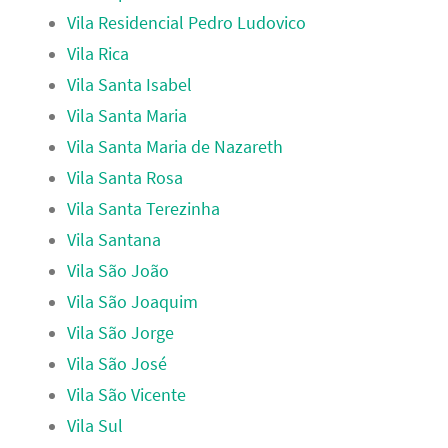
Vila Residencial Pedro Ludovico
Vila Rica
Vila Santa Isabel
Vila Santa Maria
Vila Santa Maria de Nazareth
Vila Santa Rosa
Vila Santa Terezinha
Vila Santana
Vila São João
Vila São Joaquim
Vila São Jorge
Vila São José
Vila São Vicente
Vila Sul