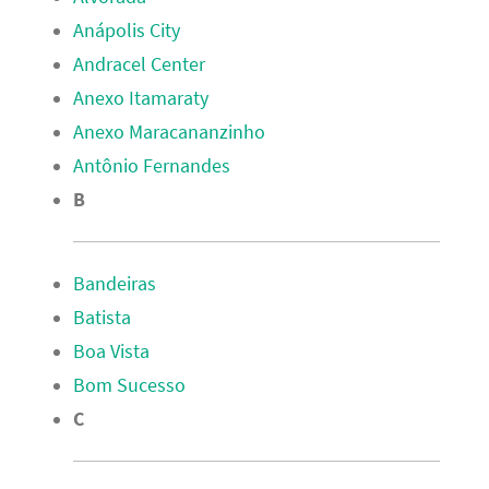
Anápolis City
Andracel Center
Anexo Itamaraty
Anexo Maracananzinho
Antônio Fernandes
B
Bandeiras
Batista
Boa Vista
Bom Sucesso
C