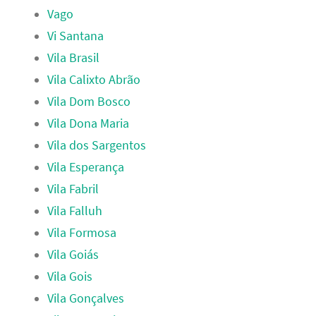
Vago
Vi Santana
Vila Brasil
Vila Calixto Abrão
Vila Dom Bosco
Vila Dona Maria
Vila dos Sargentos
Vila Esperança
Vila Fabril
Vila Falluh
Vila Formosa
Vila Goiás
Vila Gois
Vila Gonçalves