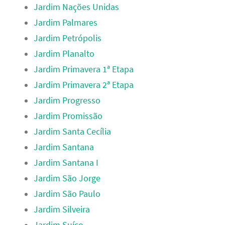
Jardim Nações Unidas
Jardim Palmares
Jardim Petrópolis
Jardim Planalto
Jardim Primavera 1ª Etapa
Jardim Primavera 2ª Etapa
Jardim Progresso
Jardim Promissão
Jardim Santa Cecília
Jardim Santana
Jardim Santana I
Jardim São Jorge
Jardim São Paulo
Jardim Silveira