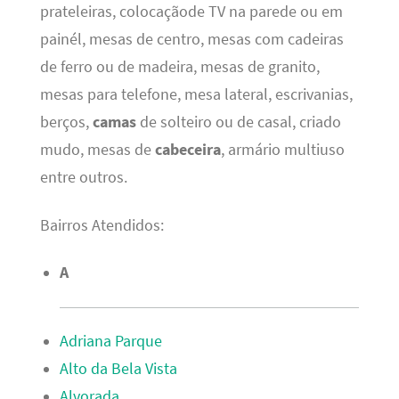
prateleiras, colocaçãode TV na parede ou em
painél, mesas de centro, mesas com cadeiras
de ferro ou de madeira, mesas de granito,
mesas para telefone, mesa lateral, escrivanias,
berços,
camas
de solteiro ou de casal, criado
mudo, mesas de
cabeceira
, armário multiuso
entre outros.
Bairros Atendidos:
A
Adriana Parque
Alto da Bela Vista
Alvorada