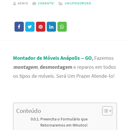
ADMIN
COMENTE!
UNCATEGORIZED
Montador de Móveis Anápolis – GO
,
Fazemos
montagem
,
desmontagem
e reparos em todos
os tipos de móveis. Será Um Prazer Atende-lo!
Conteúdo
Preencha o Formulário que
Retornaremos em Minutos!