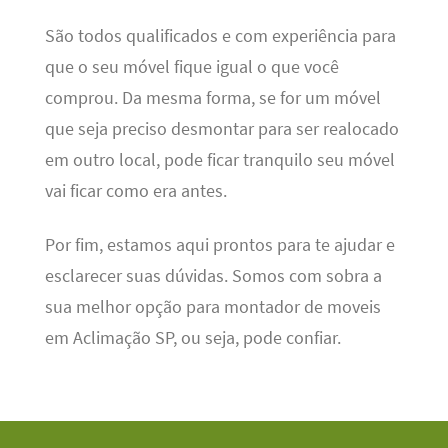
São todos qualificados e com experiência para
que o seu móvel fique igual o que você
comprou. Da mesma forma, se for um móvel
que seja preciso desmontar para ser realocado
em outro local, pode ficar tranquilo seu móvel
vai ficar como era antes.
Por fim, estamos aqui prontos para te ajudar e
esclarecer suas dúvidas. Somos com sobra a
sua melhor opção para montador de moveis
em Aclimação SP, ou seja, pode confiar.