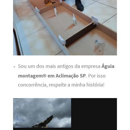
Sou um dos mais antigos da empresa
Águia
montagem® em Aclimação SP
. Por isso
concorrência, respeite a minha história!