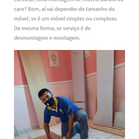
caro? Bom, aí vai depender do tamanho do
móvel, se é um móvel simples ou complexo.
Da mesma forma, se serviço é de
desmontagem e montagem.