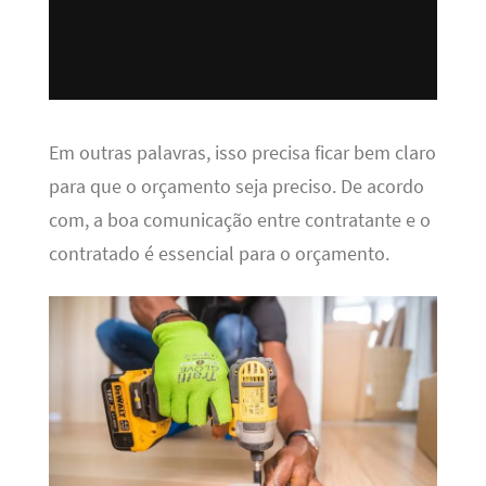
Em outras palavras, isso precisa ficar bem claro
para que o orçamento seja preciso. De acordo
com, a boa comunicação entre contratante e o
contratado é essencial para o orçamento.