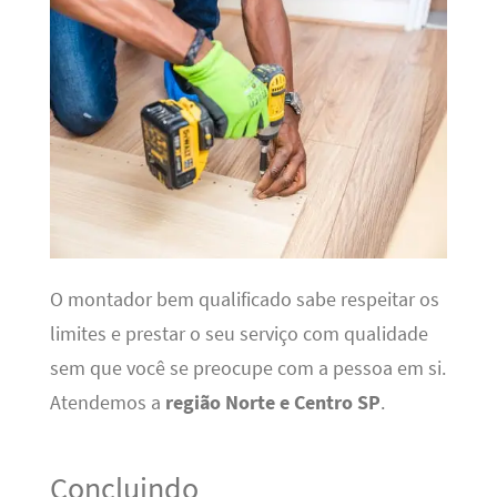
O montador bem qualificado sabe respeitar os
limites e prestar o seu serviço com qualidade
sem que você se preocupe com a pessoa em si.
Atendemos a
região Norte e Centro SP
.
Concluindo