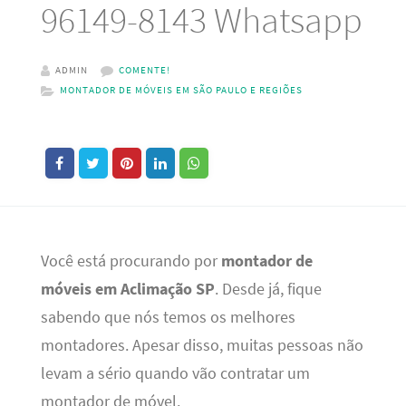
96149-8143 Whatsapp
ADMIN
COMENTE!
MONTADOR DE MÓVEIS EM SÃO PAULO E REGIÕES
Você está procurando por
montador de
móveis em Aclimação SP
. Desde já, fique
sabendo que nós temos os melhores
montadores. Apesar disso, muitas pessoas não
levam a sério quando vão contratar um
montador de móvel.