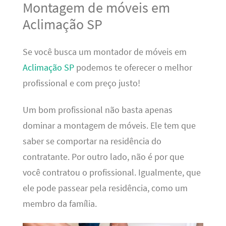
Montagem de móveis em
Aclimação SP
Se você busca um montador de móveis em
Aclimação SP
podemos te oferecer o melhor
profissional e com preço justo!
Um bom profissional não basta apenas
dominar a montagem de móveis. Ele tem que
saber se comportar na residência do
contratante. Por outro lado, não é por que
você contratou o profissional. Igualmente, que
ele pode passear pela residência, como um
membro da família.