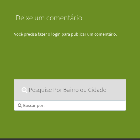
Deixe um comentário
Você precisa fazer o
login
para publicar um comentário.
Pesquise Por Bairro ou Cidade