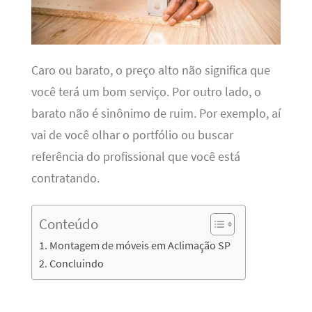
Caro ou barato, o preço alto não significa que
você terá um bom serviço. Por outro lado, o
barato não é sinônimo de ruim. Por exemplo, aí
vai de você olhar o portfólio ou buscar
referência do profissional que você está
contratando.
Conteúdo
Montagem de móveis em Aclimação SP
Concluindo