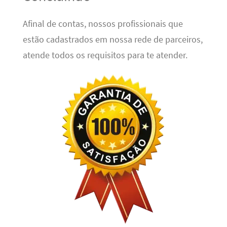
Afinal de contas, nossos profissionais que
estão cadastrados em nossa rede de parceiros,
atende todos os requisitos para te atender.