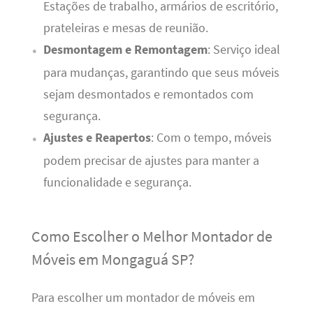
Estações de trabalho, armários de escritório,
prateleiras e mesas de reunião.
Desmontagem e Remontagem
: Serviço ideal
para mudanças, garantindo que seus móveis
sejam desmontados e remontados com
segurança.
Ajustes e Reapertos
: Com o tempo, móveis
podem precisar de ajustes para manter a
funcionalidade e segurança.
Como Escolher o Melhor Montador de
Móveis em Mongaguá SP?
Para escolher um montador de móveis em