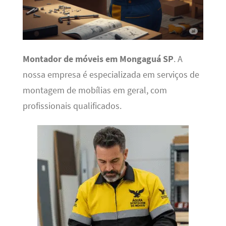
Montador de móveis em Mongaguá SP
. A
nossa empresa é especializada em serviços de
montagem de mobílias em geral, com
profissionais qualificados.