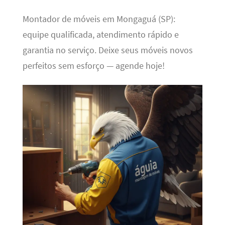
Montador de móveis em Mongaguá (SP):
equipe qualificada, atendimento rápido e
garantia no serviço. Deixe seus móveis novos
perfeitos sem esforço — agende hoje!