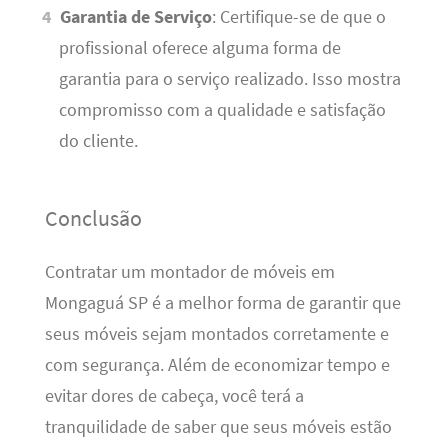
Garantia de Serviço
: Certifique-se de que o
profissional oferece alguma forma de
garantia para o serviço realizado. Isso mostra
compromisso com a qualidade e satisfação
do cliente.
Conclusão
Contratar um montador de móveis em
Mongaguá SP é a melhor forma de garantir que
seus móveis sejam montados corretamente e
com segurança. Além de economizar tempo e
evitar dores de cabeça, você terá a
tranquilidade de saber que seus móveis estão