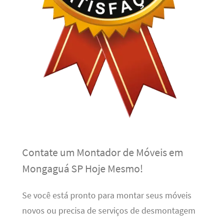
Contate um Montador de Móveis em
Mongaguá SP Hoje Mesmo!
Se você está pronto para montar seus móveis
novos ou precisa de serviços de desmontagem