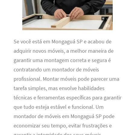
Se você está em Mongaguá SP e acabou de
adquirir novos móveis, a melhor maneira de
garantir uma montagem correta e segura é
contratando um montador de móveis
profissional. Montar móveis pode parecer uma
tarefa simples, mas envolve habilidades
técnicas e ferramentas específicas para garantir
que tudo esteja estável e funcional. Um
montador de móveis em Mongaguá SP pode
economizar seu tempo, evitar frustrações e
garantir a integridade dos seus móveis.