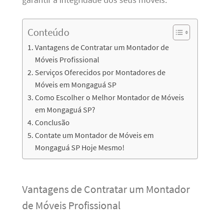
Conteúdo
Vantagens de Contratar um Montador de
Móveis Profissional
Serviços Oferecidos por Montadores de
Móveis em Mongaguá SP
Como Escolher o Melhor Montador de Móveis
em Mongaguá SP?
Conclusão
Contate um Montador de Móveis em
Mongaguá SP Hoje Mesmo!
Vantagens de Contratar um Montador
de Móveis Profissional