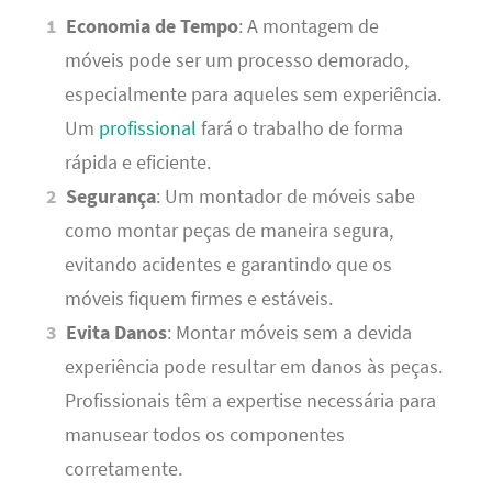
Economia de Tempo
: A montagem de
móveis pode ser um processo demorado,
especialmente para aqueles sem experiência.
Um
profissional
fará o trabalho de forma
rápida e eficiente.
Segurança
: Um montador de móveis sabe
como montar peças de maneira segura,
evitando acidentes e garantindo que os
móveis fiquem firmes e estáveis.
Evita Danos
: Montar móveis sem a devida
experiência pode resultar em danos às peças.
Profissionais têm a expertise necessária para
manusear todos os componentes
corretamente.