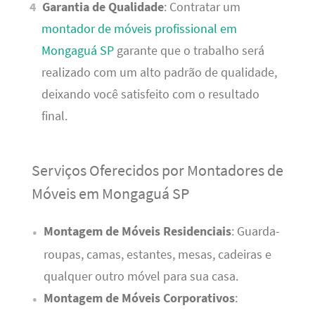
Garantia de Qualidade
: Contratar um
montador de móveis profissional em
Mongaguá SP
garante que o trabalho será
realizado com um alto padrão de qualidade,
deixando você satisfeito com o resultado
final.
Serviços Oferecidos por Montadores de
Móveis em Mongaguá SP
Montagem de Móveis Residenciais
: Guarda-
roupas, camas, estantes, mesas, cadeiras e
qualquer outro móvel para sua casa.
Montagem de Móveis Corporativos
: