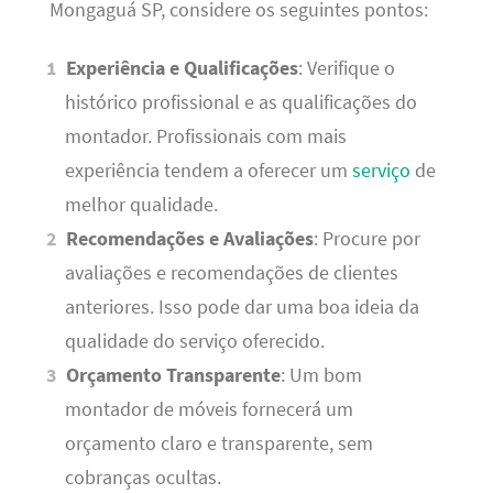
Mongaguá SP, considere os seguintes pontos:
Experiência e Qualificações
: Verifique o
histórico profissional e as qualificações do
montador. Profissionais com mais
experiência tendem a oferecer um
serviço
de
melhor qualidade.
Recomendações e Avaliações
: Procure por
avaliações e recomendações de clientes
anteriores. Isso pode dar uma boa ideia da
qualidade do serviço oferecido.
Orçamento Transparente
: Um bom
montador de móveis fornecerá um
orçamento claro e transparente, sem
cobranças ocultas.